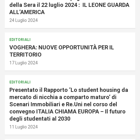
della Sera il 22 luglio 2024 : IL LEONE GUARDA
ALL’AMERICA
24 Luglio 2024
EDITORIALI
VOGHERA: NUOVE OPPORTUNITÀ PER IL
TERRITORIO
17 Luglio 2024
EDITORIALI
Presentato il Rapporto ‘Lo student housing da
mercato di nicchia a comparto maturo’ di
Scenari Immobiliari e Re.Uni nel corso del
convegno ITALIA CHIAMA EUROPA – Il futuro
degli studentati al 2030
11 Luglio 2024