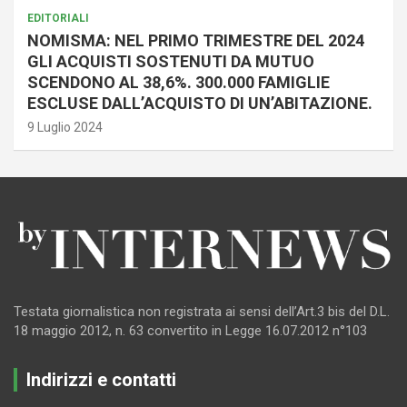
EDITORIALI
NOMISMA: NEL PRIMO TRIMESTRE DEL 2024
GLI ACQUISTI SOSTENUTI DA MUTUO
SCENDONO AL 38,6%. 300.000 FAMIGLIE
ESCLUSE DALL’ACQUISTO DI UN’ABITAZIONE.
9 Luglio 2024
Testata giornalistica non registrata ai sensi dell’Art.3 bis del D.L.
18 maggio 2012, n. 63 convertito in Legge 16.07.2012 n°103
Indirizzi e contatti