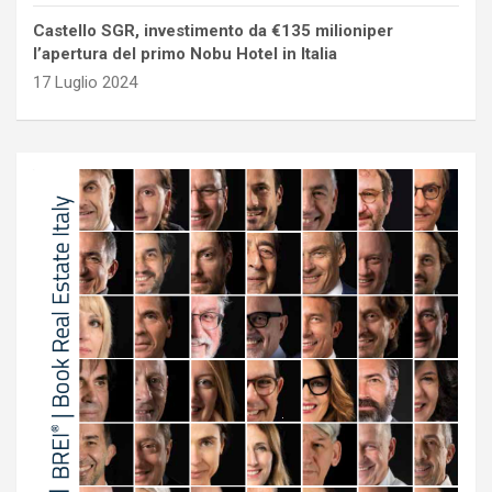
Castello SGR, investimento da €135 milioniper
l’apertura del primo Nobu Hotel in Italia
17 Luglio 2024