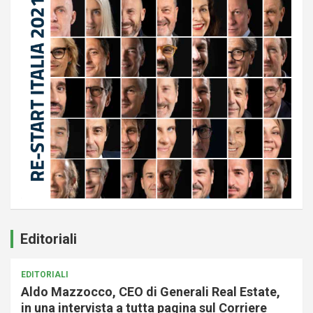
Editoriali
EDITORIALI
Aldo Mazzocco, CEO di Generali Real Estate,
in una intervista a tutta pagina sul Corriere