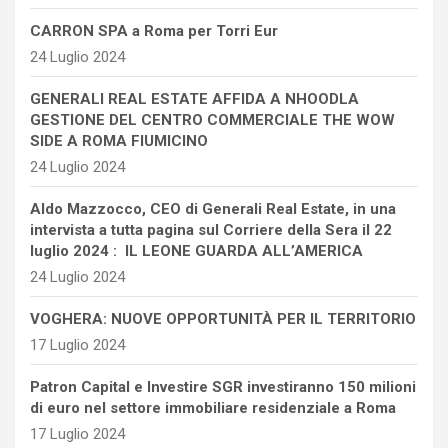
CARRON SPA a Roma per Torri Eur
24 Luglio 2024
GENERALI REAL ESTATE AFFIDA A NHOODLA
GESTIONE DEL CENTRO COMMERCIALE THE WOW
SIDE A ROMA FIUMICINO
24 Luglio 2024
Aldo Mazzocco, CEO di Generali Real Estate, in una
intervista a tutta pagina sul Corriere della Sera il 22
luglio 2024 : IL LEONE GUARDA ALL’AMERICA
24 Luglio 2024
VOGHERA: NUOVE OPPORTUNITÀ PER IL TERRITORIO
17 Luglio 2024
Patron Capital e Investire SGR investiranno 150 milioni
di euro nel settore immobiliare residenziale a Roma
17 Luglio 2024