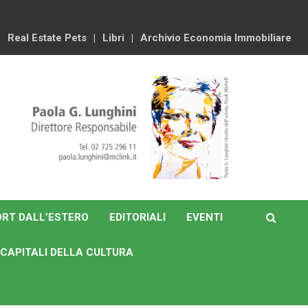
Real Estate Pets
Libri
Archivio Economia Immobiliare
RT DALL’ESTERO
EDITORIALI
EVENTI
CAPITALI DELLA CULTURA