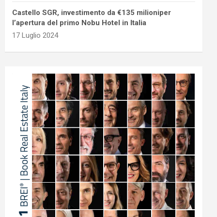
Castello SGR, investimento da €135 milioniper
l’apertura del primo Nobu Hotel in Italia
17 Luglio 2024