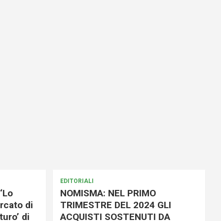
EDITORIALI
‘Lo
NOMISMA: NEL PRIMO
rcato di
TRIMESTRE DEL 2024 GLI
uro’ di
ACQUISTI SOSTENUTI DA