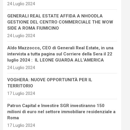
24 Luglio 2024
GENERALI REAL ESTATE AFFIDA A NHOODLA
GESTIONE DEL CENTRO COMMERCIALE THE WOW
SIDE A ROMA FIUMICINO
24 Luglio 2024
Aldo Mazzocco, CEO di Generali Real Estate, in una
intervista a tutta pagina sul Corriere della Sera il 22
luglio 2024 : IL LEONE GUARDA ALL’AMERICA
24 Luglio 2024
VOGHERA: NUOVE OPPORTUNITÀ PER IL
TERRITORIO
17 Luglio 2024
Patron Capital e Investire SGR investiranno 150
milioni di euro nel settore immobiliare residenziale a
Roma
17 Luglio 2024