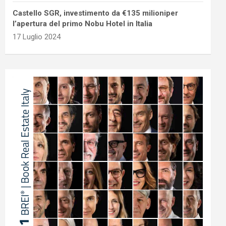
Castello SGR, investimento da €135 milioniper
l’apertura del primo Nobu Hotel in Italia
17 Luglio 2024