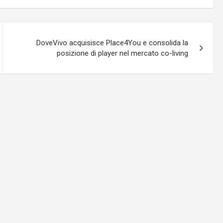
DoveVivo acquisisce Place4You e consolida la
posizione di player nel mercato co-living