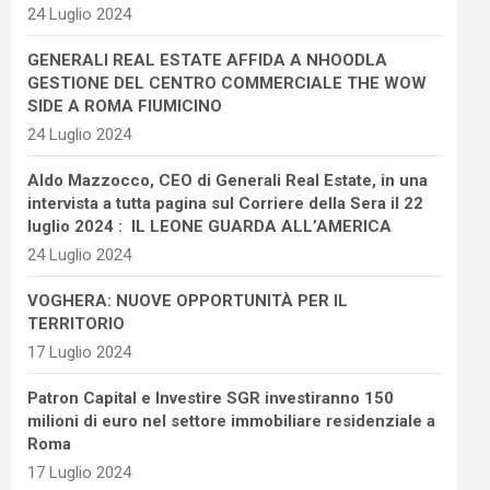
24 Luglio 2024
GENERALI REAL ESTATE AFFIDA A NHOODLA
GESTIONE DEL CENTRO COMMERCIALE THE WOW
SIDE A ROMA FIUMICINO
24 Luglio 2024
Aldo Mazzocco, CEO di Generali Real Estate, in una
intervista a tutta pagina sul Corriere della Sera il 22
luglio 2024 : IL LEONE GUARDA ALL’AMERICA
24 Luglio 2024
VOGHERA: NUOVE OPPORTUNITÀ PER IL
TERRITORIO
17 Luglio 2024
Patron Capital e Investire SGR investiranno 150
milioni di euro nel settore immobiliare residenziale a
Roma
17 Luglio 2024