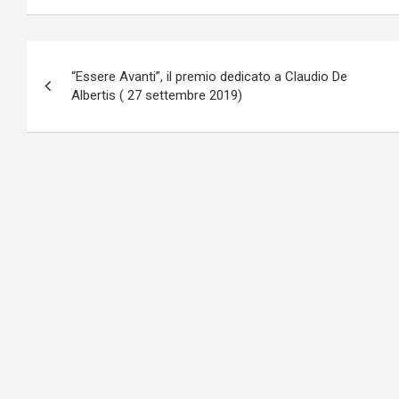
Navigazione
“Essere Avanti”, il premio dedicato a Claudio De
articoli
Albertis ( 27 settembre 2019)