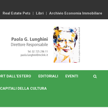
Real Estate Pets
Libri
Archivio Economia Immobiliare
RT DALL’ESTERO
EDITORIALI
EVENTI
CAPITALI DELLA CULTURA