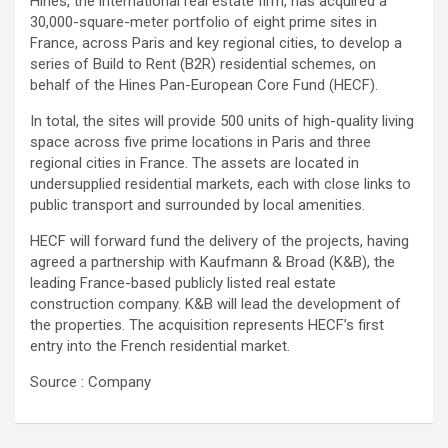
Hines, the international real estate firm, has acquired a
30,000-square-meter portfolio of eight prime sites in
France, across Paris and key regional cities, to develop a
series of Build to Rent (B2R) residential schemes, on
behalf of the Hines Pan-European Core Fund (HECF).
In total, the sites will provide 500 units of high-quality living
space across five prime locations in Paris and three
regional cities in France. The assets are located in
undersupplied residential markets, each with close links to
public transport and surrounded by local amenities.
HECF will forward fund the delivery of the projects, having
agreed a partnership with Kaufmann & Broad (K&B), the
leading France-based publicly listed real estate
construction company. K&B will lead the development of
the properties. The acquisition represents HECF’s first
entry into the French residential market.
Source : Company