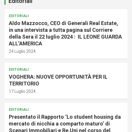
Editoriali
EDITORIALI
Aldo Mazzocco, CEO di Generali Real Estate,
in una intervista a tutta pagina sul Corriere
della Sera il 22 luglio 2024 : IL LEONE GUARDA
ALL’AMERICA
24 Luglio 2024
EDITORIALI
VOGHERA: NUOVE OPPORTUNITÀ PER IL
TERRITORIO
17 Luglio 2024
EDITORIALI
Presentato il Rapporto ‘Lo student housing da
mercato di nicchia a comparto maturo’ di
Scenari Immobiliari e Re.Uni nel corso del