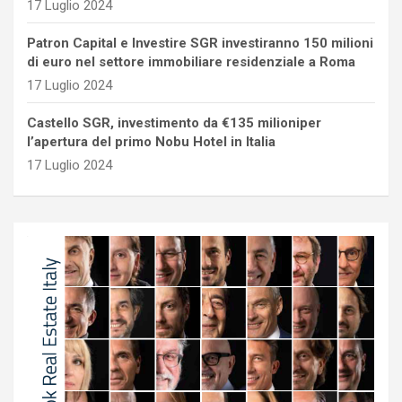
17 Luglio 2024
Patron Capital e Investire SGR investiranno 150 milioni
di euro nel settore immobiliare residenziale a Roma
17 Luglio 2024
Castello SGR, investimento da €135 milioniper
l’apertura del primo Nobu Hotel in Italia
17 Luglio 2024