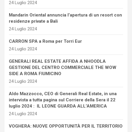
24 Luglio 2024
Mandarin Oriental annuncia l’apertura di un resort con
residenze private a Bali
24 Luglio 2024
CARRON SPA a Roma per Torri Eur
24 Luglio 2024
GENERALI REAL ESTATE AFFIDA A NHOODLA
GESTIONE DEL CENTRO COMMERCIALE THE WOW
SIDE A ROMA FIUMICINO
24 Luglio 2024
Aldo Mazzocco, CEO di Generali Real Estate, in una
intervista a tutta pagina sul Corriere della Sera il 22
luglio 2024 : IL LEONE GUARDA ALL’AMERICA
24 Luglio 2024
VOGHERA: NUOVE OPPORTUNITÀ PER IL TERRITORIO