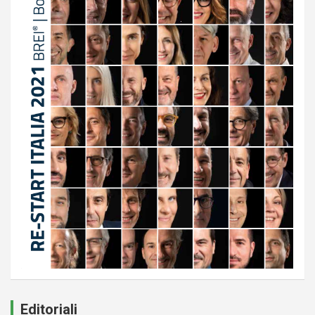
Editoriali