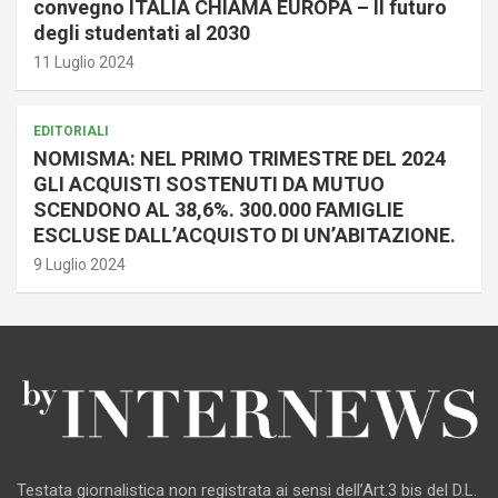
convegno ITALIA CHIAMA EUROPA – Il futuro
degli studentati al 2030
11 Luglio 2024
EDITORIALI
NOMISMA: NEL PRIMO TRIMESTRE DEL 2024
GLI ACQUISTI SOSTENUTI DA MUTUO
SCENDONO AL 38,6%. 300.000 FAMIGLIE
ESCLUSE DALL’ACQUISTO DI UN’ABITAZIONE.
9 Luglio 2024
Testata giornalistica non registrata ai sensi dell’Art.3 bis del D.L.