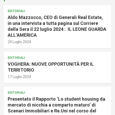
EDITORIALI
Aldo Mazzocco, CEO di Generali Real Estate,
in una intervista a tutta pagina sul Corriere
della Sera il 22 luglio 2024 : IL LEONE GUARDA
ALL’AMERICA
24 Luglio 2024
EDITORIALI
VOGHERA: NUOVE OPPORTUNITÀ PER IL
TERRITORIO
17 Luglio 2024
EDITORIALI
Presentato il Rapporto ‘Lo student housing da
mercato di nicchia a comparto maturo’ di
Scenari Immobiliari e Re.Uni nel corso del