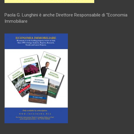
Paola G. Lunghini è anche Direttore Responsabile di “Economia
Immobiliare