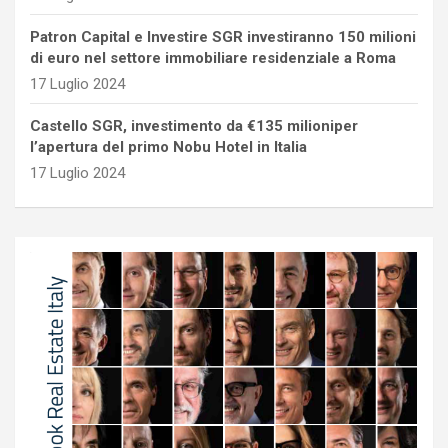
Patron Capital e Investire SGR investiranno 150 milioni
di euro nel settore immobiliare residenziale a Roma
17 Luglio 2024
Castello SGR, investimento da €135 milioniper
l’apertura del primo Nobu Hotel in Italia
17 Luglio 2024