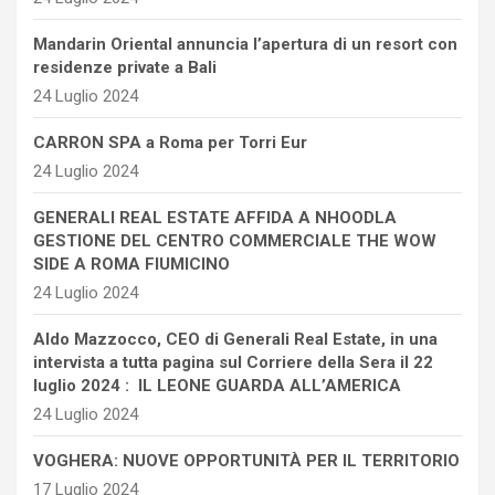
Mandarin Oriental annuncia l’apertura di un resort con
residenze private a Bali
24 Luglio 2024
CARRON SPA a Roma per Torri Eur
24 Luglio 2024
GENERALI REAL ESTATE AFFIDA A NHOODLA
GESTIONE DEL CENTRO COMMERCIALE THE WOW
SIDE A ROMA FIUMICINO
24 Luglio 2024
Aldo Mazzocco, CEO di Generali Real Estate, in una
intervista a tutta pagina sul Corriere della Sera il 22
luglio 2024 : IL LEONE GUARDA ALL’AMERICA
24 Luglio 2024
VOGHERA: NUOVE OPPORTUNITÀ PER IL TERRITORIO
17 Luglio 2024