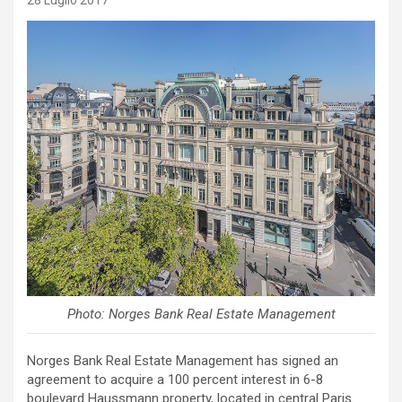
28 Luglio 2017
Photo: Norges Bank Real Estate Management
Norges Bank Real Estate Management has signed an
agreement to acquire a 100 percent interest in 6-8
boulevard Haussmann property, located in central Paris.