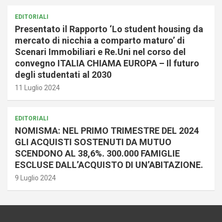
EDITORIALI
Presentato il Rapporto ‘Lo student housing da
mercato di nicchia a comparto maturo’ di
Scenari Immobiliari e Re.Uni nel corso del
convegno ITALIA CHIAMA EUROPA – Il futuro
degli studentati al 2030
11 Luglio 2024
EDITORIALI
NOMISMA: NEL PRIMO TRIMESTRE DEL 2024
GLI ACQUISTI SOSTENUTI DA MUTUO
SCENDONO AL 38,6%. 300.000 FAMIGLIE
ESCLUSE DALL’ACQUISTO DI UN’ABITAZIONE.
9 Luglio 2024