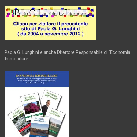
Paola G. Lunghini è anche Direttore Responsabile di “Economia
Immobiliare