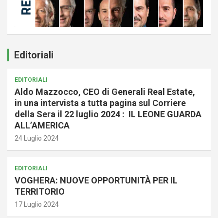
Editoriali
EDITORIALI
Aldo Mazzocco, CEO di Generali Real Estate,
in una intervista a tutta pagina sul Corriere
della Sera il 22 luglio 2024 : IL LEONE GUARDA
ALL’AMERICA
24 Luglio 2024
EDITORIALI
VOGHERA: NUOVE OPPORTUNITÀ PER IL
TERRITORIO
17 Luglio 2024