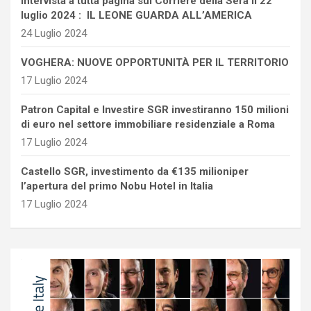
intervista a tutta pagina sul Corriere della Sera il 22
luglio 2024 : IL LEONE GUARDA ALL’AMERICA
24 Luglio 2024
VOGHERA: NUOVE OPPORTUNITÀ PER IL TERRITORIO
17 Luglio 2024
Patron Capital e Investire SGR investiranno 150 milioni
di euro nel settore immobiliare residenziale a Roma
17 Luglio 2024
Castello SGR, investimento da €135 milioniper
l’apertura del primo Nobu Hotel in Italia
17 Luglio 2024