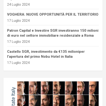
24 Luglio 2024
VOGHERA: NUOVE OPPORTUNITÀ PER IL TERRITORIO
17 Luglio 2024
Patron Capital e Investire SGR investiranno 150 milioni
di euro nel settore immobiliare residenziale a Roma
17 Luglio 2024
Castello SGR, investimento da €135 milioniper
l’apertura del primo Nobu Hotel in Italia
17 Luglio 2024