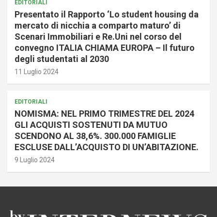
EDITORIALI
Presentato il Rapporto ‘Lo student housing da
mercato di nicchia a comparto maturo’ di
Scenari Immobiliari e Re.Uni nel corso del
convegno ITALIA CHIAMA EUROPA – Il futuro
degli studentati al 2030
11 Luglio 2024
EDITORIALI
NOMISMA: NEL PRIMO TRIMESTRE DEL 2024
GLI ACQUISTI SOSTENUTI DA MUTUO
SCENDONO AL 38,6%. 300.000 FAMIGLIE
ESCLUSE DALL’ACQUISTO DI UN’ABITAZIONE.
9 Luglio 2024