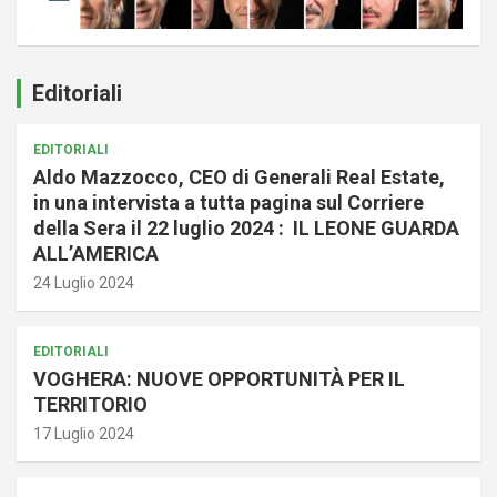
Editoriali
EDITORIALI
Aldo Mazzocco, CEO di Generali Real Estate,
in una intervista a tutta pagina sul Corriere
della Sera il 22 luglio 2024 : IL LEONE GUARDA
ALL’AMERICA
24 Luglio 2024
EDITORIALI
VOGHERA: NUOVE OPPORTUNITÀ PER IL
TERRITORIO
17 Luglio 2024