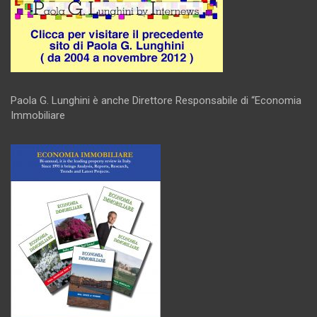
Paola G. Lunghini è anche Direttore Responsabile di “Economia
Immobiliare