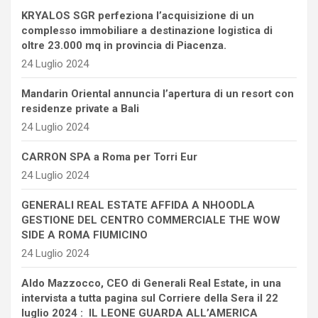
KRYALOS SGR perfeziona l’acquisizione di un
complesso immobiliare a destinazione logistica di
oltre 23.000 mq in provincia di Piacenza.
24 Luglio 2024
Mandarin Oriental annuncia l’apertura di un resort con
residenze private a Bali
24 Luglio 2024
CARRON SPA a Roma per Torri Eur
24 Luglio 2024
GENERALI REAL ESTATE AFFIDA A NHOODLA
GESTIONE DEL CENTRO COMMERCIALE THE WOW
SIDE A ROMA FIUMICINO
24 Luglio 2024
Aldo Mazzocco, CEO di Generali Real Estate, in una
intervista a tutta pagina sul Corriere della Sera il 22
luglio 2024 : IL LEONE GUARDA ALL’AMERICA