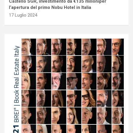
Castello SGR, investimento da €135 milioniper
l’apertura del primo Nobu Hotel in Italia
17 Luglio 2024