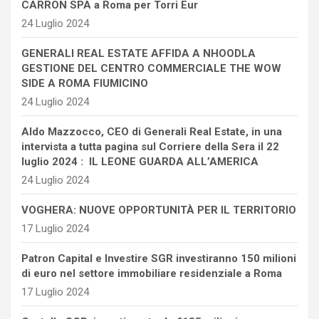
CARRON SPA a Roma per Torri Eur
24 Luglio 2024
GENERALI REAL ESTATE AFFIDA A NHOODLA
GESTIONE DEL CENTRO COMMERCIALE THE WOW
SIDE A ROMA FIUMICINO
24 Luglio 2024
Aldo Mazzocco, CEO di Generali Real Estate, in una
intervista a tutta pagina sul Corriere della Sera il 22
luglio 2024 : IL LEONE GUARDA ALL’AMERICA
24 Luglio 2024
VOGHERA: NUOVE OPPORTUNITÀ PER IL TERRITORIO
17 Luglio 2024
Patron Capital e Investire SGR investiranno 150 milioni
di euro nel settore immobiliare residenziale a Roma
17 Luglio 2024