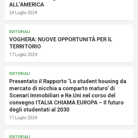
ALL’AMERICA
24 Luglio 2024
EDITORIALI
VOGHERA: NUOVE OPPORTUNITÀ PER IL
TERRITORIO
17 Luglio 2024
EDITORIALI
Presentato il Rapporto ‘Lo student housing da
mercato di nicchia a comparto maturo’ di
Scenari Immobiliari e Re.Uni nel corso del
convegno ITALIA CHIAMA EUROPA – Il futuro
degli studentati al 2030
11 Luglio 2024
EDITORIALI