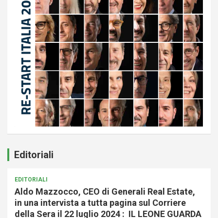
Editoriali
EDITORIALI
Aldo Mazzocco, CEO di Generali Real Estate,
in una intervista a tutta pagina sul Corriere
della Sera il 22 luglio 2024 : IL LEONE GUARDA