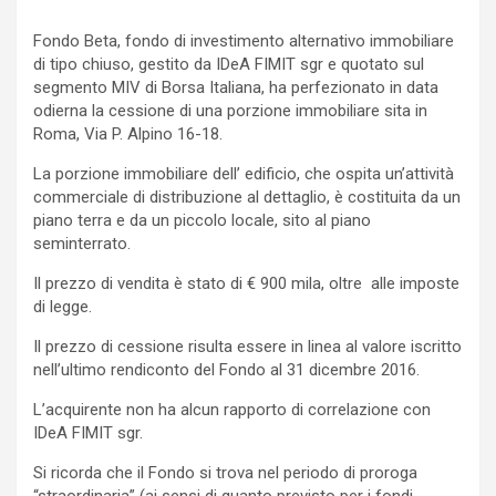
Fondo Beta, fondo di investimento alternativo immobiliare
di tipo chiuso, gestito da IDeA FIMIT sgr e quotato sul
segmento MIV di Borsa Italiana, ha perfezionato in data
odierna la cessione di una porzione immobiliare sita in
Roma, Via P. Alpino 16-18.
La porzione immobiliare dell’ edificio, che ospita un’attività
commerciale di distribuzione al dettaglio, è costituita da un
piano terra e da un piccolo locale, sito al piano
seminterrato.
Il prezzo di vendita è stato di € 900 mila, oltre alle imposte
di legge.
Il prezzo di cessione risulta essere in linea al valore iscritto
nell’ultimo rendiconto del Fondo al 31 dicembre 2016.
L’acquirente non ha alcun rapporto di correlazione con
IDeA FIMIT sgr.
Si ricorda che il Fondo si trova nel periodo di proroga