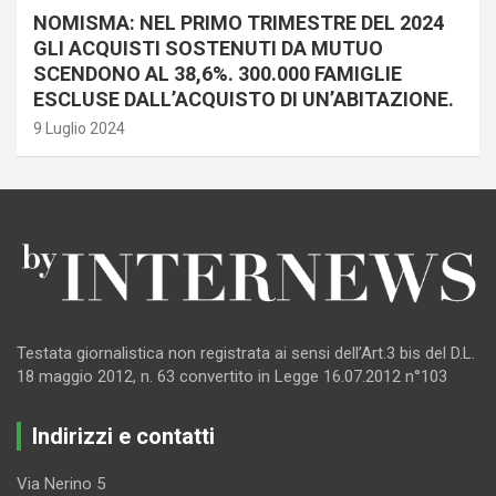
NOMISMA: NEL PRIMO TRIMESTRE DEL 2024
GLI ACQUISTI SOSTENUTI DA MUTUO
SCENDONO AL 38,6%. 300.000 FAMIGLIE
ESCLUSE DALL’ACQUISTO DI UN’ABITAZIONE.
9 Luglio 2024
Testata giornalistica non registrata ai sensi dell’Art.3 bis del D.L.
18 maggio 2012, n. 63 convertito in Legge 16.07.2012 n°103
Indirizzi e contatti
Via Nerino 5