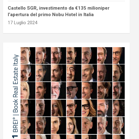
Castello SGR, investimento da €135 milioniper
l’apertura del primo Nobu Hotel in Italia
17 Luglio 2024