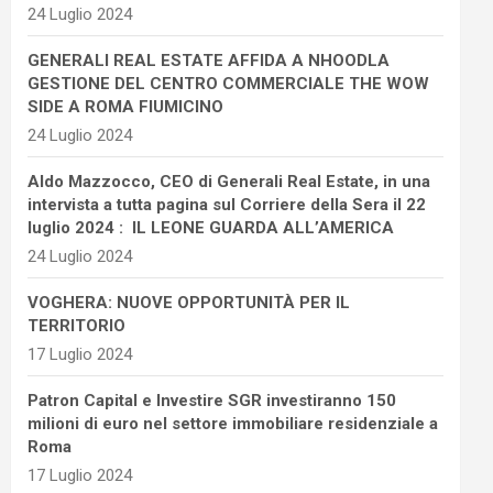
24 Luglio 2024
GENERALI REAL ESTATE AFFIDA A NHOODLA
GESTIONE DEL CENTRO COMMERCIALE THE WOW
SIDE A ROMA FIUMICINO
24 Luglio 2024
Aldo Mazzocco, CEO di Generali Real Estate, in una
intervista a tutta pagina sul Corriere della Sera il 22
luglio 2024 : IL LEONE GUARDA ALL’AMERICA
24 Luglio 2024
VOGHERA: NUOVE OPPORTUNITÀ PER IL
TERRITORIO
17 Luglio 2024
Patron Capital e Investire SGR investiranno 150
milioni di euro nel settore immobiliare residenziale a
Roma
17 Luglio 2024