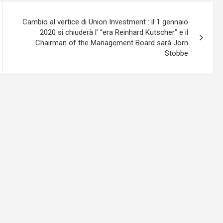
Cambio al vertice di Union Investment : il 1 gennaio
2020 si chiuderà l’ “era Reinhard Kutscher” e il
Chairman of the Management Board sarà Jörn
Stobbe