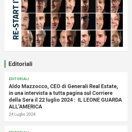
Editoriali
EDITORIALI
Aldo Mazzocco, CEO di Generali Real Estate,
in una intervista a tutta pagina sul Corriere
della Sera il 22 luglio 2024 : IL LEONE GUARDA
ALL’AMERICA
24 Luglio 2024