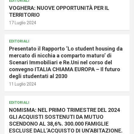
EDITORIALI
VOGHERA: NUOVE OPPORTUNITÀ PER IL
TERRITORIO
17 Luglio 2024
EDITORIALI
Presentato il Rapporto ‘Lo student housing da
mercato di nicchia a comparto maturo’ di
Scenari Immobiliari e Re.Uni nel corso del
convegno ITALIA CHIAMA EUROPA – Il futuro
degli studentati al 2030
11 Luglio 2024
EDITORIALI
NOMISMA: NEL PRIMO TRIMESTRE DEL 2024
GLI ACQUISTI SOSTENUTI DA MUTUO
SCENDONO AL 38,6%. 300.000 FAMIGLIE
ESCLUSE DALL’ACQUISTO DI UN’ABITAZIONE.