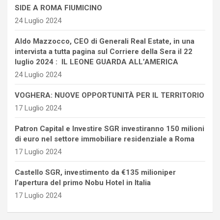
SIDE A ROMA FIUMICINO
24 Luglio 2024
Aldo Mazzocco, CEO di Generali Real Estate, in una
intervista a tutta pagina sul Corriere della Sera il 22
luglio 2024 : IL LEONE GUARDA ALL’AMERICA
24 Luglio 2024
VOGHERA: NUOVE OPPORTUNITÀ PER IL TERRITORIO
17 Luglio 2024
Patron Capital e Investire SGR investiranno 150 milioni
di euro nel settore immobiliare residenziale a Roma
17 Luglio 2024
Castello SGR, investimento da €135 milioniper
l’apertura del primo Nobu Hotel in Italia
17 Luglio 2024