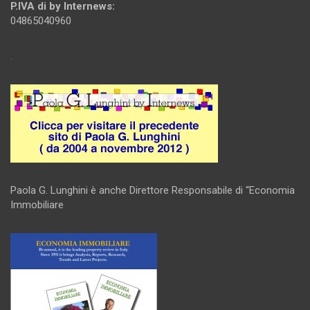
P.IVA di by Internews:
04865040960
.
Paola G. Lunghini è anche Direttore Responsabile di “Economia
Immobiliare