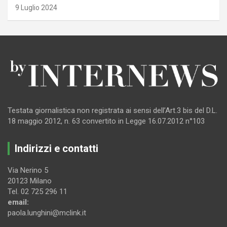
9 Luglio 2024
Testata giornalistica non registrata ai sensi dell’Art.3 bis del D.L.
18 maggio 2012, n. 63 convertito in Legge 16.07.2012 n°103
Indirizzi e contatti
Via Nerino 5
20123 Milano
Tel. 02 725 296 11
email:
paola.lunghini@mclink.it