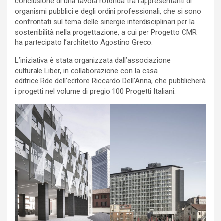
conclusione di una tavola rotonda tra rappresentanti di
organismi pubblici e degli ordini professionali, che si sono
confrontati sul tema delle sinergie interdisciplinari per la
sostenibilità nella progettazione, a cui per Progetto CMR
ha partecipato l’architetto Agostino Greco.
L’iniziativa è stata organizzata dall’associazione
culturale Liber, in collaborazione con la casa
editrice Rde dell’editore Riccardo Dell’Anna, che pubblicherà
i progetti nel volume di pregio 100 Progetti Italiani.