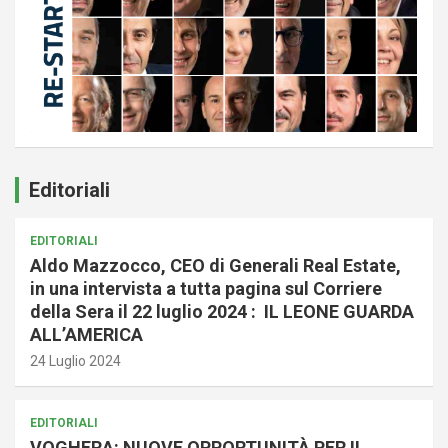
Editoriali
EDITORIALI
Aldo Mazzocco, CEO di Generali Real Estate,
in una intervista a tutta pagina sul Corriere
della Sera il 22 luglio 2024 : IL LEONE GUARDA
ALL’AMERICA
24 Luglio 2024
EDITORIALI
VOGHERA: NUOVE OPPORTUNITÀ PER IL