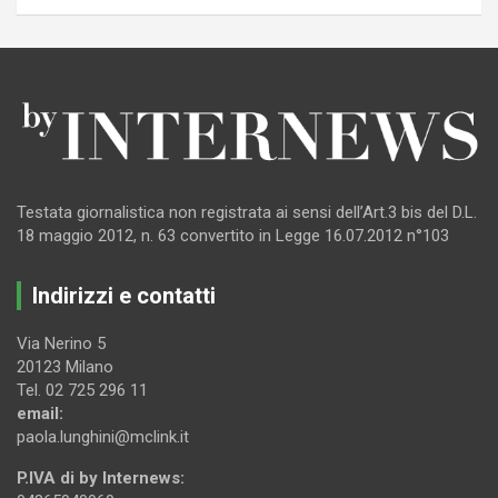
Testata giornalistica non registrata ai sensi dell’Art.3 bis del D.L.
18 maggio 2012, n. 63 convertito in Legge 16.07.2012 n°103
Indirizzi e contatti
Via Nerino 5
20123 Milano
Tel. 02 725 296 11
email:
paola.lunghini@mclink.it
P.IVA di by Internews: