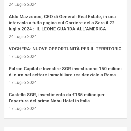
24 Luglio 2024
Aldo Mazzocco, CEO di Generali Real Estate, in una
intervista a tutta pagina sul Corriere della Sera il 22
luglio 2024 : IL LEONE GUARDA ALL’AMERICA
24 Luglio 2024
VOGHERA: NUOVE OPPORTUNITÀ PER IL TERRITORIO
17 Luglio 2024
Patron Capital e Investire SGR investiranno 150 milioni
di euro nel settore immobiliare residenziale a Roma
17 Luglio 2024
Castello SGR, investimento da €135 milioniper
l’apertura del primo Nobu Hotel in Italia
17 Luglio 2024