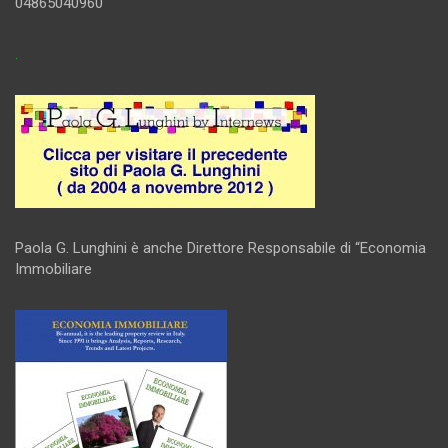
04865040960
.
Paola G. Lunghini è anche Direttore Responsabile di “Economia
Immobiliare