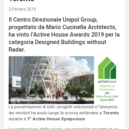
2 Ottobre 2019
Il Centro Direzionale Unipol Group,
progettato da Mario Cucinella Architects,
ha vinto l’Active House Awards 2019 per la
categoria Designed Buildings without
Radar.
La presentazione di tutti i progetti selezionati e l’annuncio
dei vincitori ha avuto luogo la scorsa settimana a
Toronto
durante il
7° Active House Symposium
.