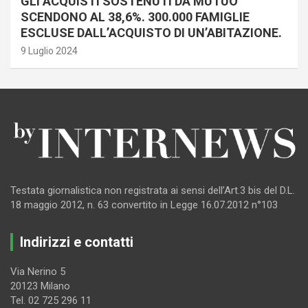
GLI ACQUISTI SOSTENUTI DA MUTUO
SCENDONO AL 38,6%. 300.000 FAMIGLIE
ESCLUSE DALL’ACQUISTO DI UN’ABITAZIONE.
9 Luglio 2024
Testata giornalistica non registrata ai sensi dell’Art.3 bis del D.L.
18 maggio 2012, n. 63 convertito in Legge 16.07.2012 n°103
Indirizzi e contatti
Via Nerino 5
20123 Milano
Tel. 02 725 296 11