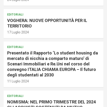
EDITORIALI
VOGHERA: NUOVE OPPORTUNITÀ PER IL
TERRITORIO
17 Luglio 2024
EDITORIALI
Presentato il Rapporto ‘Lo student housing da
mercato di nicchia a comparto maturo’ di
Scenari Immobiliari e Re.Uni nel corso del
convegno ITALIA CHIAMA EUROPA – Il futuro
degli studentati al 2030
11 Luglio 2024
EDITORIALI
NOMISMA: NEL PRIMO TRIMESTRE DEL 2024