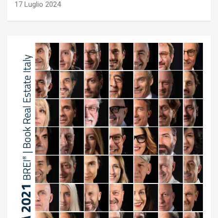
17 Luglio 2024