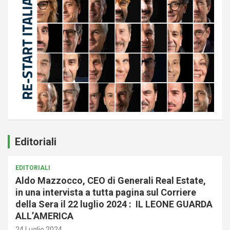
Editoriali
EDITORIALI
Aldo Mazzocco, CEO di Generali Real Estate,
in una intervista a tutta pagina sul Corriere
della Sera il 22 luglio 2024 : IL LEONE GUARDA
ALL’AMERICA
24 Luglio 2024