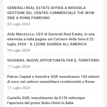
GENERALI REAL ESTATE AFFIDA A NHOODLA
GESTIONE DEL CENTRO COMMERCIALE THE WOW
SIDE A ROMA FIUMICINO
24 Luglio 2024
Aldo Mazzocco, CEO di Generali Real Estate, in una
intervista a tutta pagina sul Corriere della Sera il 22
luglio 2024 : IL LEONE GUARDA ALL’AMERICA
24 Luglio 2024
VOGHERA: NUOVE OPPORTUNITÀ PER IL TERRITORIO
17 Luglio 2024
Patron Capital e Investire SGR investiranno 150 milioni
di euro nel settore immobiliare residenziale a Roma
17 Luglio 2024
Castello SGR, investimento da €135 milioniper
l’apertura del primo Nobu Hotel in Italia