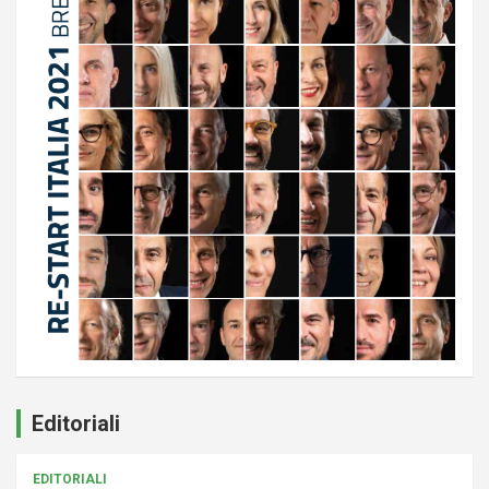
Editoriali
EDITORIALI