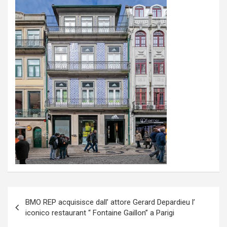
Navigazione
BMO REP acquisisce dall’ attore Gerard Depardieu l’
articoli
iconico restaurant “ Fontaine Gaillon” a Parigi