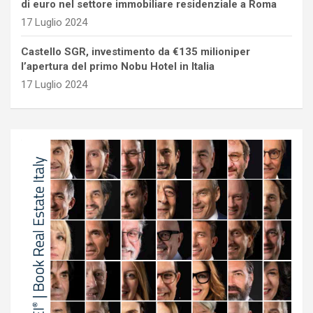
di euro nel settore immobiliare residenziale a Roma
17 Luglio 2024
Castello SGR, investimento da €135 milioniper
l’apertura del primo Nobu Hotel in Italia
17 Luglio 2024