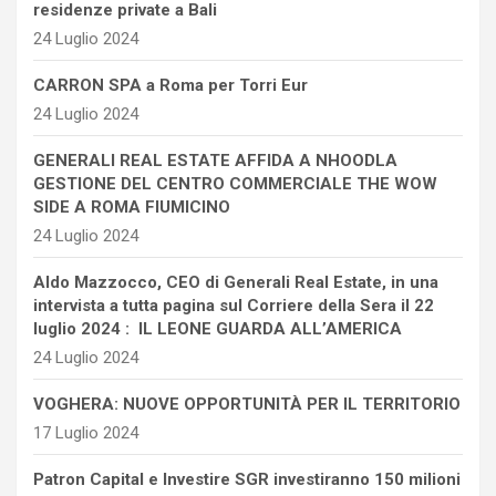
residenze private a Bali
24 Luglio 2024
CARRON SPA a Roma per Torri Eur
24 Luglio 2024
GENERALI REAL ESTATE AFFIDA A NHOODLA
GESTIONE DEL CENTRO COMMERCIALE THE WOW
SIDE A ROMA FIUMICINO
24 Luglio 2024
Aldo Mazzocco, CEO di Generali Real Estate, in una
intervista a tutta pagina sul Corriere della Sera il 22
luglio 2024 : IL LEONE GUARDA ALL’AMERICA
24 Luglio 2024
VOGHERA: NUOVE OPPORTUNITÀ PER IL TERRITORIO
17 Luglio 2024
Patron Capital e Investire SGR investiranno 150 milioni