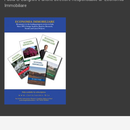
Immobiliare