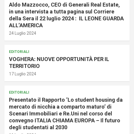
Aldo Mazzocco, CEO di Generali Real Estate,
in una intervista a tutta pagina sul Corriere
della Sera il 22 luglio 2024 : IL LEONE GUARDA
ALL’AMERICA
24 Luglio 2024
EDITORIALI
VOGHERA: NUOVE OPPORTUNITÀ PER IL
TERRITORIO
17 Luglio 2024
EDITORIALI
Presentato il Rapporto ‘Lo student housing da
mercato di nicchia a comparto maturo’ di
Scenari Immobiliari e Re.Uni nel corso del
convegno ITALIA CHIAMA EUROPA – Il futuro
degli studentati al 2030