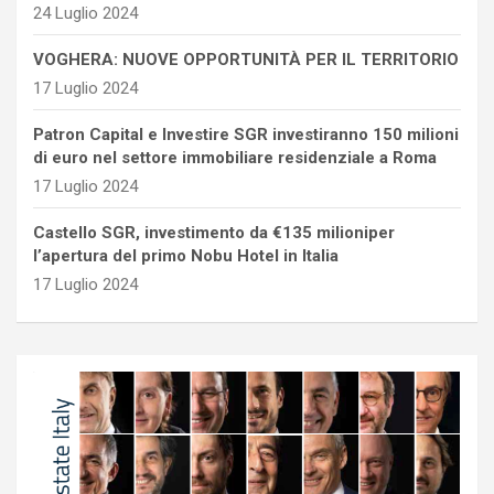
24 Luglio 2024
VOGHERA: NUOVE OPPORTUNITÀ PER IL TERRITORIO
17 Luglio 2024
Patron Capital e Investire SGR investiranno 150 milioni
di euro nel settore immobiliare residenziale a Roma
17 Luglio 2024
Castello SGR, investimento da €135 milioniper
l’apertura del primo Nobu Hotel in Italia
17 Luglio 2024