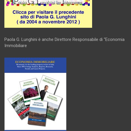
Paola G. Lunghini è anche Direttore Responsabile di “Economia
Immobiliare