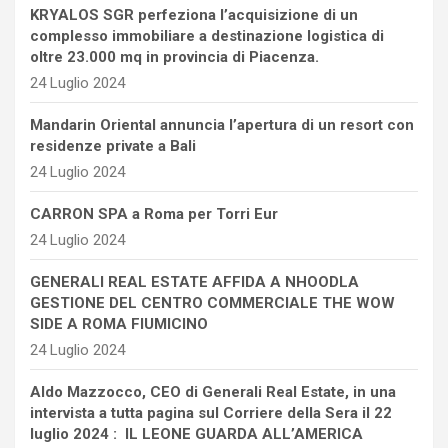
KRYALOS SGR perfeziona l’acquisizione di un
complesso immobiliare a destinazione logistica di
oltre 23.000 mq in provincia di Piacenza.
24 Luglio 2024
Mandarin Oriental annuncia l’apertura di un resort con
residenze private a Bali
24 Luglio 2024
CARRON SPA a Roma per Torri Eur
24 Luglio 2024
GENERALI REAL ESTATE AFFIDA A NHOODLA
GESTIONE DEL CENTRO COMMERCIALE THE WOW
SIDE A ROMA FIUMICINO
24 Luglio 2024
Aldo Mazzocco, CEO di Generali Real Estate, in una
intervista a tutta pagina sul Corriere della Sera il 22
luglio 2024 : IL LEONE GUARDA ALL’AMERICA