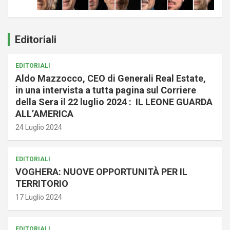
Editoriali
EDITORIALI
Aldo Mazzocco, CEO di Generali Real Estate,
in una intervista a tutta pagina sul Corriere
della Sera il 22 luglio 2024 : IL LEONE GUARDA
ALL’AMERICA
24 Luglio 2024
EDITORIALI
VOGHERA: NUOVE OPPORTUNITÀ PER IL
TERRITORIO
17 Luglio 2024
EDITORIALI