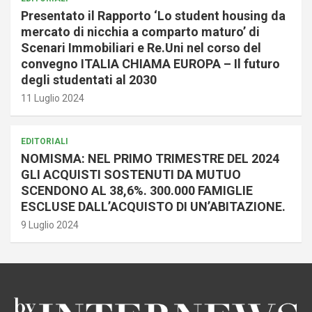
Presentato il Rapporto ‘Lo student housing da
mercato di nicchia a comparto maturo’ di
Scenari Immobiliari e Re.Uni nel corso del
convegno ITALIA CHIAMA EUROPA – Il futuro
degli studentati al 2030
11 Luglio 2024
EDITORIALI
NOMISMA: NEL PRIMO TRIMESTRE DEL 2024
GLI ACQUISTI SOSTENUTI DA MUTUO
SCENDONO AL 38,6%. 300.000 FAMIGLIE
ESCLUSE DALL’ACQUISTO DI UN’ABITAZIONE.
9 Luglio 2024