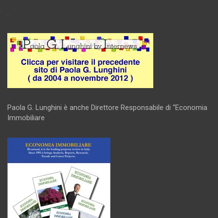
.
Paola G. Lunghini è anche Direttore Responsabile di “Economia
Immobiliare