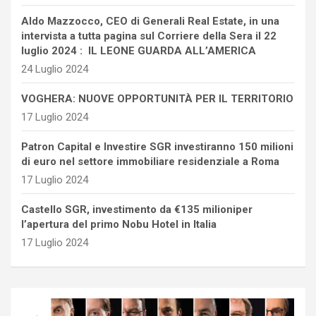
Aldo Mazzocco, CEO di Generali Real Estate, in una
intervista a tutta pagina sul Corriere della Sera il 22
luglio 2024 : IL LEONE GUARDA ALL’AMERICA
24 Luglio 2024
VOGHERA: NUOVE OPPORTUNITÀ PER IL TERRITORIO
17 Luglio 2024
Patron Capital e Investire SGR investiranno 150 milioni
di euro nel settore immobiliare residenziale a Roma
17 Luglio 2024
Castello SGR, investimento da €135 milioniper
l’apertura del primo Nobu Hotel in Italia
17 Luglio 2024