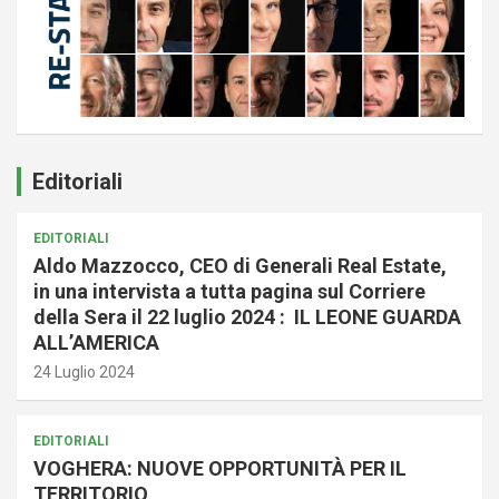
Editoriali
EDITORIALI
Aldo Mazzocco, CEO di Generali Real Estate,
in una intervista a tutta pagina sul Corriere
della Sera il 22 luglio 2024 : IL LEONE GUARDA
ALL’AMERICA
24 Luglio 2024
EDITORIALI
VOGHERA: NUOVE OPPORTUNITÀ PER IL
TERRITORIO