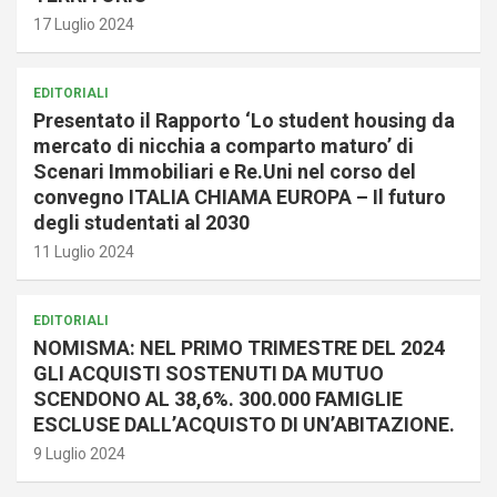
17 Luglio 2024
EDITORIALI
Presentato il Rapporto ‘Lo student housing da
mercato di nicchia a comparto maturo’ di
Scenari Immobiliari e Re.Uni nel corso del
convegno ITALIA CHIAMA EUROPA – Il futuro
degli studentati al 2030
11 Luglio 2024
EDITORIALI
NOMISMA: NEL PRIMO TRIMESTRE DEL 2024
GLI ACQUISTI SOSTENUTI DA MUTUO
SCENDONO AL 38,6%. 300.000 FAMIGLIE
ESCLUSE DALL’ACQUISTO DI UN’ABITAZIONE.
9 Luglio 2024