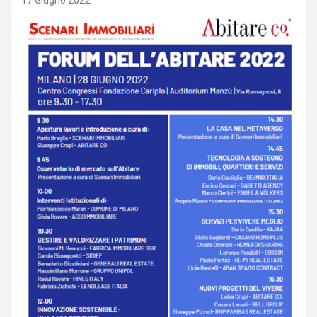
17 Giugno 2022