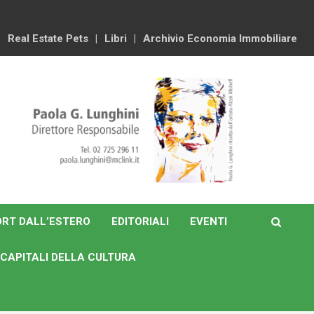
Real Estate Pets
Libri
Archivio Economia Immobiliare
RT DALL’ESTERO
EDITORIALI
EVENTI
CAPITALI DELLA CULTURA