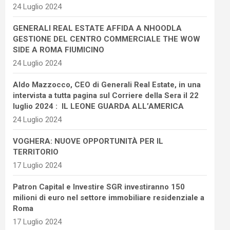
24 Luglio 2024
GENERALI REAL ESTATE AFFIDA A NHOODLA
GESTIONE DEL CENTRO COMMERCIALE THE WOW
SIDE A ROMA FIUMICINO
24 Luglio 2024
Aldo Mazzocco, CEO di Generali Real Estate, in una
intervista a tutta pagina sul Corriere della Sera il 22
luglio 2024 : IL LEONE GUARDA ALL’AMERICA
24 Luglio 2024
VOGHERA: NUOVE OPPORTUNITÀ PER IL
TERRITORIO
17 Luglio 2024
Patron Capital e Investire SGR investiranno 150
milioni di euro nel settore immobiliare residenziale a
Roma
17 Luglio 2024