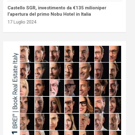
Castello SGR, investimento da €135 milioniper
l’apertura del primo Nobu Hotel in Italia
17 Luglio 2024