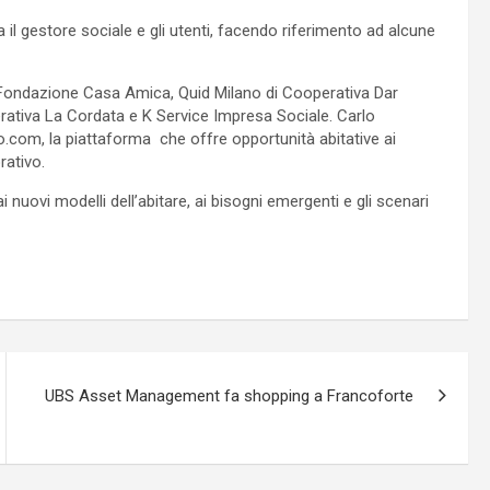
il gestore sociale e gli utenti, facendo riferimento ad alcune
i Fondazione Casa Amica, Quid Milano di Cooperativa Dar
rativa La Cordata e K Service Impresa Sociale. Carlo
o.com, la piattaforma che offre opportunità abitative ai
rativo.
nuovi modelli dell’abitare, ai bisogni emergenti e gli scenari
UBS Asset Management fa shopping a Francoforte