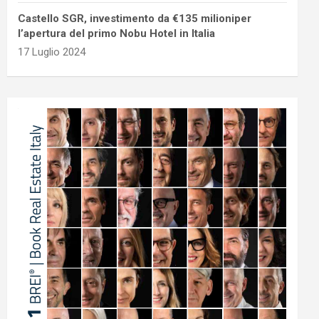
Castello SGR, investimento da €135 milioniper
l’apertura del primo Nobu Hotel in Italia
17 Luglio 2024