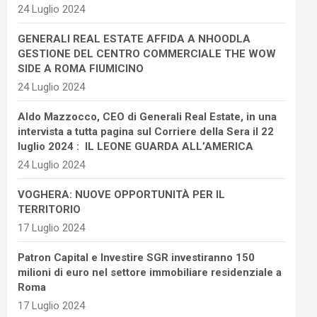
24 Luglio 2024
GENERALI REAL ESTATE AFFIDA A NHOODLA
GESTIONE DEL CENTRO COMMERCIALE THE WOW
SIDE A ROMA FIUMICINO
24 Luglio 2024
Aldo Mazzocco, CEO di Generali Real Estate, in una
intervista a tutta pagina sul Corriere della Sera il 22
luglio 2024 : IL LEONE GUARDA ALL’AMERICA
24 Luglio 2024
VOGHERA: NUOVE OPPORTUNITÀ PER IL
TERRITORIO
17 Luglio 2024
Patron Capital e Investire SGR investiranno 150
milioni di euro nel settore immobiliare residenziale a
Roma
17 Luglio 2024