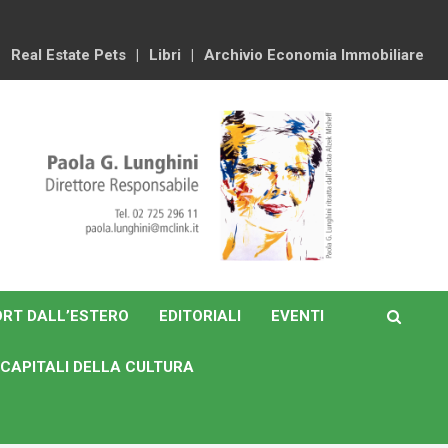
Real Estate Pets
Libri
Archivio Economia Immobiliare
RT DALL’ESTERO
EDITORIALI
EVENTI
CAPITALI DELLA CULTURA