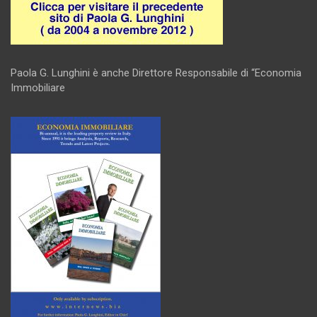
Paola G. Lunghini è anche Direttore Responsabile di “Economia
Immobiliare