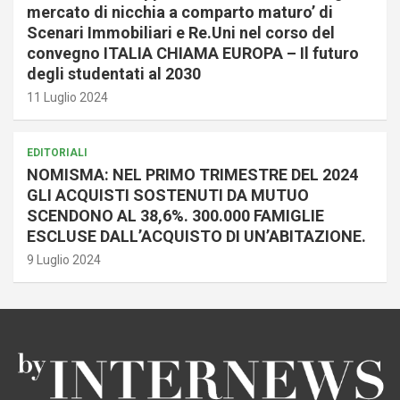
mercato di nicchia a comparto maturo’ di
Scenari Immobiliari e Re.Uni nel corso del
convegno ITALIA CHIAMA EUROPA – Il futuro
degli studentati al 2030
11 Luglio 2024
EDITORIALI
NOMISMA: NEL PRIMO TRIMESTRE DEL 2024
GLI ACQUISTI SOSTENUTI DA MUTUO
SCENDONO AL 38,6%. 300.000 FAMIGLIE
ESCLUSE DALL’ACQUISTO DI UN’ABITAZIONE.
9 Luglio 2024