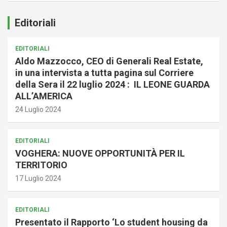
Editoriali
EDITORIALI
Aldo Mazzocco, CEO di Generali Real Estate,
in una intervista a tutta pagina sul Corriere
della Sera il 22 luglio 2024 : IL LEONE GUARDA
ALL’AMERICA
24 Luglio 2024
EDITORIALI
VOGHERA: NUOVE OPPORTUNITÀ PER IL
TERRITORIO
17 Luglio 2024
EDITORIALI
Presentato il Rapporto ‘Lo student housing da