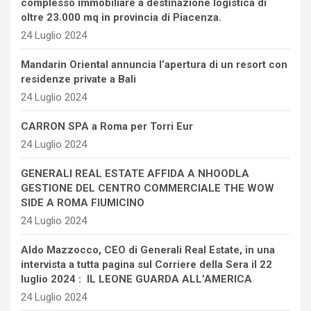
complesso immobiliare a destinazione logistica di
oltre 23.000 mq in provincia di Piacenza.
24 Luglio 2024
Mandarin Oriental annuncia l’apertura di un resort con
residenze private a Bali
24 Luglio 2024
CARRON SPA a Roma per Torri Eur
24 Luglio 2024
GENERALI REAL ESTATE AFFIDA A NHOODLA
GESTIONE DEL CENTRO COMMERCIALE THE WOW
SIDE A ROMA FIUMICINO
24 Luglio 2024
Aldo Mazzocco, CEO di Generali Real Estate, in una
intervista a tutta pagina sul Corriere della Sera il 22
luglio 2024 : IL LEONE GUARDA ALL’AMERICA
24 Luglio 2024