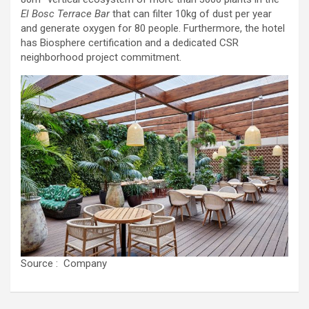
El Bosc Terrace Bar
that can filter 10kg of dust per year
and generate oxygen for 80 people. Furthermore, the hotel
has Biosphere certification and a dedicated CSR
neighborhood project commitment.
Source : Company