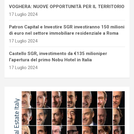
VOGHERA: NUOVE OPPORTUNITÀ PER IL TERRITORIO
17 Luglio 2024
Patron Capital e Investire SGR investiranno 150 milioni
di euro nel settore immobiliare residenziale a Roma
17 Luglio 2024
Castello SGR, investimento da €135 milioniper
l’apertura del primo Nobu Hotel in Italia
17 Luglio 2024