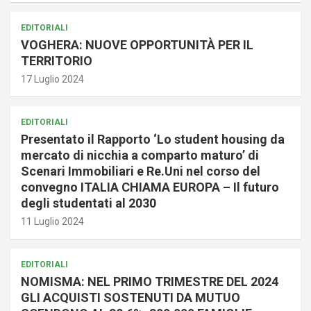
EDITORIALI
VOGHERA: NUOVE OPPORTUNITÀ PER IL
TERRITORIO
17 Luglio 2024
EDITORIALI
Presentato il Rapporto ‘Lo student housing da
mercato di nicchia a comparto maturo’ di
Scenari Immobiliari e Re.Uni nel corso del
convegno ITALIA CHIAMA EUROPA – Il futuro
degli studentati al 2030
11 Luglio 2024
EDITORIALI
NOMISMA: NEL PRIMO TRIMESTRE DEL 2024
GLI ACQUISTI SOSTENUTI DA MUTUO