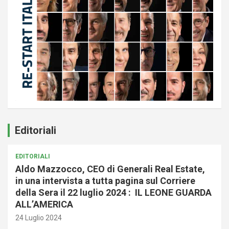
Editoriali
EDITORIALI
Aldo Mazzocco, CEO di Generali Real Estate,
in una intervista a tutta pagina sul Corriere
della Sera il 22 luglio 2024 : IL LEONE GUARDA
ALL’AMERICA
24 Luglio 2024