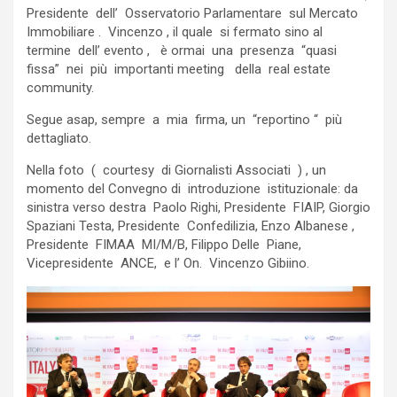
Presidente dell’ Osservatorio Parlamentare sul Mercato
Immobiliare . Vincenzo , il quale si fermato sino al
termine dell’ evento , è ormai una presenza “quasi
fissa” nei più importanti meeting della real estate
community.
Segue asap, sempre a mia firma, un “reportino “ più
dettagliato.
Nella foto ( courtesy di Giornalisti Associati ) , un
momento del Convegno di introduzione istituzionale: da
sinistra verso destra Paolo Righi, Presidente FIAIP, Giorgio
Spaziani Testa, Presidente Confedilizia, Enzo Albanese ,
Presidente FIMAA MI/M/B, Filippo Delle Piane,
Vicepresidente ANCE, e l’ On. Vincenzo Gibiino.