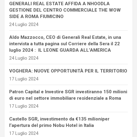
GENERALI REAL ESTATE AFFIDA A NHOODLA
GESTIONE DEL CENTRO COMMERCIALE THE WOW
SIDE A ROMA FIUMICINO
24 Luglio 2024
Aldo Mazzocco, CEO di Generali Real Estate, in una
intervista a tutta pagina sul Corriere della Sera il 22
luglio 2024 : IL LEONE GUARDA ALL’AMERICA
24 Luglio 2024
VOGHERA: NUOVE OPPORTUNITÀ PER IL TERRITORIO
17 Luglio 2024
Patron Capital e Investire SGR investiranno 150 milioni
di euro nel settore immobiliare residenziale a Roma
17 Luglio 2024
Castello SGR, investimento da €135 milioniper
l’apertura del primo Nobu Hotel in Italia
17 Luglio 2024