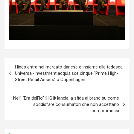
Navigazione
Hines entra nel mercato danese e insieme alla tedesca
articoli
Universal-Investment acquisisce cinque “Prime High-
Street Retail Assets” a Copenhagen
Nell’ “Era dell’Io” IHG® lancia la sfida ai brand su come
soddisfare consumatori che non accettano
compromessi