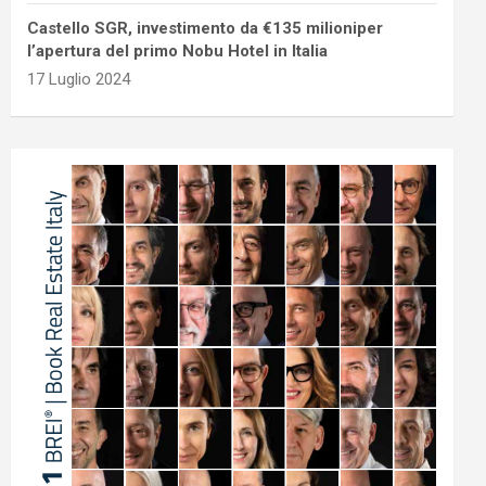
Castello SGR, investimento da €135 milioniper
l’apertura del primo Nobu Hotel in Italia
17 Luglio 2024