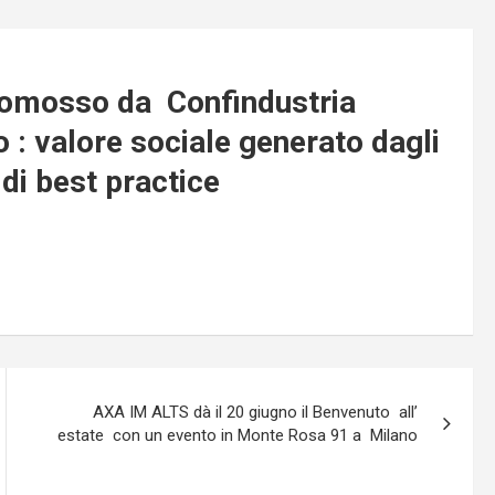
romosso da Confindustria
: valore sociale generato dagli
 di best practice
AXA IM ALTS dà il 20 giugno il Benvenuto all’
estate con un evento in Monte Rosa 91 a Milano