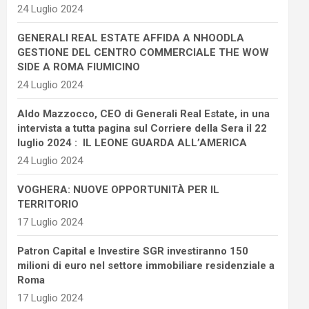
24 Luglio 2024
GENERALI REAL ESTATE AFFIDA A NHOODLA
GESTIONE DEL CENTRO COMMERCIALE THE WOW
SIDE A ROMA FIUMICINO
24 Luglio 2024
Aldo Mazzocco, CEO di Generali Real Estate, in una
intervista a tutta pagina sul Corriere della Sera il 22
luglio 2024 : IL LEONE GUARDA ALL’AMERICA
24 Luglio 2024
VOGHERA: NUOVE OPPORTUNITÀ PER IL
TERRITORIO
17 Luglio 2024
Patron Capital e Investire SGR investiranno 150
milioni di euro nel settore immobiliare residenziale a
Roma
17 Luglio 2024