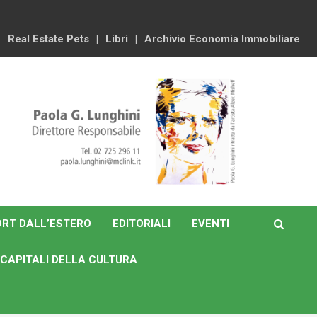
Real Estate Pets
Libri
Archivio Economia Immobiliare
RT DALL’ESTERO
EDITORIALI
EVENTI
CAPITALI DELLA CULTURA