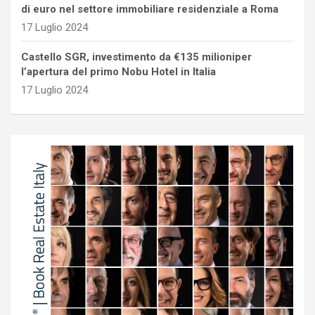
di euro nel settore immobiliare residenziale a Roma
17 Luglio 2024
Castello SGR, investimento da €135 milioniper
l’apertura del primo Nobu Hotel in Italia
17 Luglio 2024