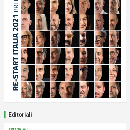
Editoriali
EDITORIALI