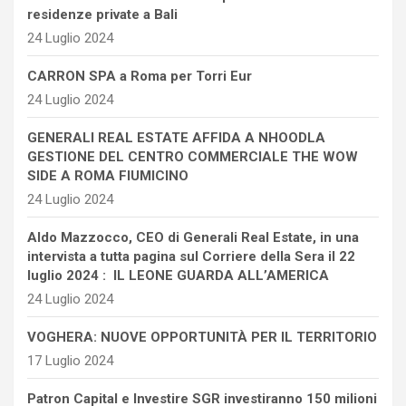
residenze private a Bali
24 Luglio 2024
CARRON SPA a Roma per Torri Eur
24 Luglio 2024
GENERALI REAL ESTATE AFFIDA A NHOODLA
GESTIONE DEL CENTRO COMMERCIALE THE WOW
SIDE A ROMA FIUMICINO
24 Luglio 2024
Aldo Mazzocco, CEO di Generali Real Estate, in una
intervista a tutta pagina sul Corriere della Sera il 22
luglio 2024 : IL LEONE GUARDA ALL’AMERICA
24 Luglio 2024
VOGHERA: NUOVE OPPORTUNITÀ PER IL TERRITORIO
17 Luglio 2024
Patron Capital e Investire SGR investiranno 150 milioni