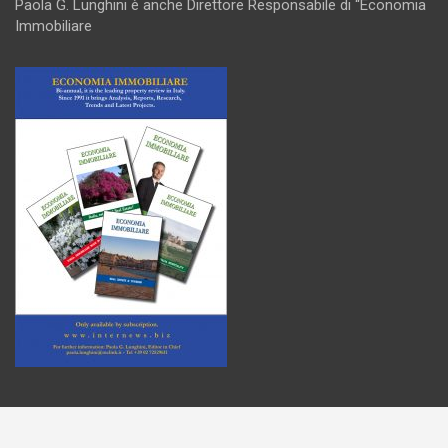
Paola G. Lunghini è anche Direttore Responsabile di “Economia
Immobiliare