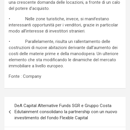
una crescente domanda delle locazioni, a fronte di un calo
del potere d’acquisto.
• Nelle zone turistiche, invece, si manifestano
interessanti opportunità per i venditori, grazie in particolar
modo all’interesse di investitori stranieri.
• Parallelamente, risulta un rallentamento delle
costruzioni di nuove abitazioni derivante dall’aumento dei
costi delle materie prime e della manodopera. Un ulteriore
elemento che sta modificando le dinamiche del mercato
immobiliare a livello europeo.
Fonte : Company
Navigazione
DeA Capital Alternative Funds SGR e Gruppo Costa
articoli
Edutainment consolidano la partnership con un nuovo
investimento del fondo Flexible Capital