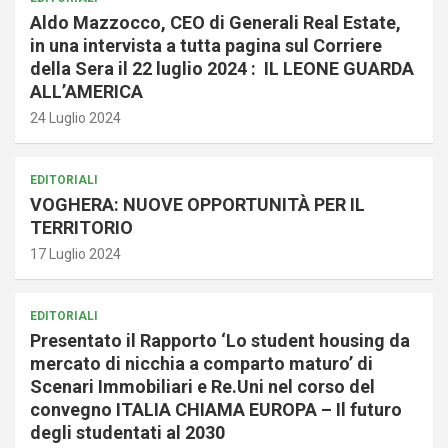
Aldo Mazzocco, CEO di Generali Real Estate,
in una intervista a tutta pagina sul Corriere
della Sera il 22 luglio 2024 : IL LEONE GUARDA
ALL’AMERICA
24 Luglio 2024
EDITORIALI
VOGHERA: NUOVE OPPORTUNITÀ PER IL
TERRITORIO
17 Luglio 2024
EDITORIALI
Presentato il Rapporto ‘Lo student housing da
mercato di nicchia a comparto maturo’ di
Scenari Immobiliari e Re.Uni nel corso del
convegno ITALIA CHIAMA EUROPA – Il futuro
degli studentati al 2030