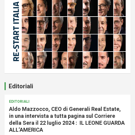
Editoriali
EDITORIALI
Aldo Mazzocco, CEO di Generali Real Estate,
in una intervista a tutta pagina sul Corriere
della Sera il 22 luglio 2024 : IL LEONE GUARDA
ALL’AMERICA