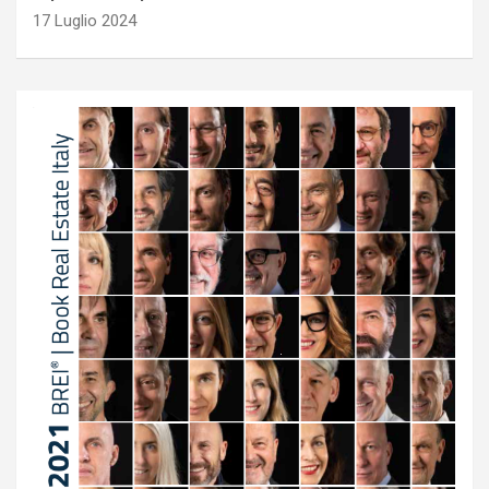
17 Luglio 2024