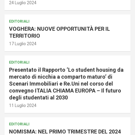
24 Luglio 2024
EDITORIALI
VOGHERA: NUOVE OPPORTUNITÀ PER IL
TERRITORIO
17 Luglio 2024
EDITORIALI
Presentato il Rapporto ‘Lo student housing da
mercato di nicchia a comparto maturo’ di
Scenari Immobiliari e Re.Uni nel corso del
convegno ITALIA CHIAMA EUROPA – Il futuro
degli studentati al 2030
11 Luglio 2024
EDITORIALI
NOMISMA: NEL PRIMO TRIMESTRE DEL 2024