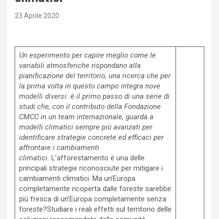
23 Aprile 2020
Un esperimento per capire meglio come le
variabili atmosferiche rispondano alla
pianificazione del territorio, una ricerca che per
la prima volta in questo campo integra nove
modelli diversi: è il primo passo di una serie di
studi che, con il contributo della Fondazione
CMCC in un team internazionale, guarda a
modelli climatici sempre più avanzati per
identificare strategie concrete ed efficaci per
affrontare i cambiamenti
climatici.
L’afforestamento è una delle
principali strategie riconosciute per mitigare i
cambiamenti climatici. Ma un’Europa
completamente ricoperta dalle foreste sarebbe
più fresca di un’Europa completamente senza
foreste?Studiare i reali effetti sul territorio delle