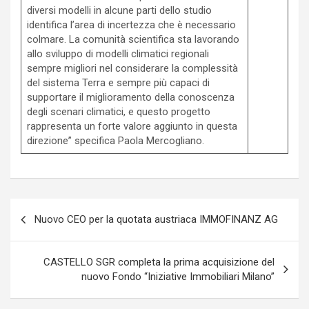
diversi modelli in alcune parti dello studio
identifica l’area di incertezza che è necessario
colmare. La comunità scientifica sta lavorando
allo sviluppo di modelli climatici regionali
sempre migliori nel considerare la complessità
del sistema Terra e sempre più capaci di
supportare il miglioramento della conoscenza
degli scenari climatici, e questo progetto
rappresenta un forte valore aggiunto in questa
direzione” specifica Paola Mercogliano.
Navigazione
Nuovo CEO per la quotata austriaca IMMOFINANZ AG
articoli
CASTELLO SGR completa la prima acquisizione del
nuovo Fondo “Iniziative Immobiliari Milano”