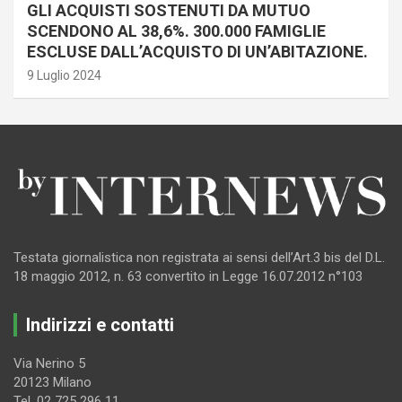
GLI ACQUISTI SOSTENUTI DA MUTUO
SCENDONO AL 38,6%. 300.000 FAMIGLIE
ESCLUSE DALL’ACQUISTO DI UN’ABITAZIONE.
9 Luglio 2024
Testata giornalistica non registrata ai sensi dell’Art.3 bis del D.L.
18 maggio 2012, n. 63 convertito in Legge 16.07.2012 n°103
Indirizzi e contatti
Via Nerino 5
20123 Milano
Tel. 02 725 296 11