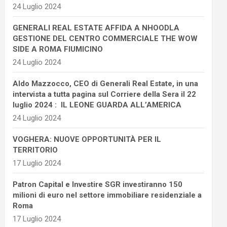
24 Luglio 2024
GENERALI REAL ESTATE AFFIDA A NHOODLA
GESTIONE DEL CENTRO COMMERCIALE THE WOW
SIDE A ROMA FIUMICINO
24 Luglio 2024
Aldo Mazzocco, CEO di Generali Real Estate, in una
intervista a tutta pagina sul Corriere della Sera il 22
luglio 2024 : IL LEONE GUARDA ALL’AMERICA
24 Luglio 2024
VOGHERA: NUOVE OPPORTUNITÀ PER IL
TERRITORIO
17 Luglio 2024
Patron Capital e Investire SGR investiranno 150
milioni di euro nel settore immobiliare residenziale a
Roma
17 Luglio 2024