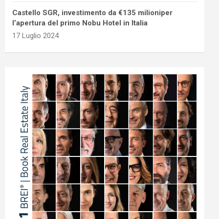
Castello SGR, investimento da €135 milioniper
l’apertura del primo Nobu Hotel in Italia
17 Luglio 2024