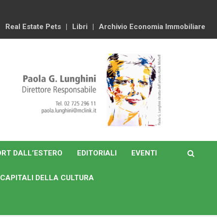
Real Estate Pets
Libri
Archivio Economia Immobiliare
RT DALL’ESTERO
EDITORIALI
EVENTI
CAPITALI DELLA CULTURA