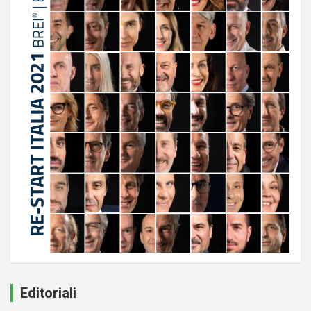
Editoriali