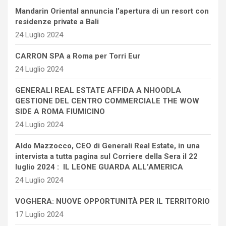
Mandarin Oriental annuncia l’apertura di un resort con
residenze private a Bali
24 Luglio 2024
CARRON SPA a Roma per Torri Eur
24 Luglio 2024
GENERALI REAL ESTATE AFFIDA A NHOODLA
GESTIONE DEL CENTRO COMMERCIALE THE WOW
SIDE A ROMA FIUMICINO
24 Luglio 2024
Aldo Mazzocco, CEO di Generali Real Estate, in una
intervista a tutta pagina sul Corriere della Sera il 22
luglio 2024 : IL LEONE GUARDA ALL’AMERICA
24 Luglio 2024
VOGHERA: NUOVE OPPORTUNITÀ PER IL TERRITORIO
17 Luglio 2024