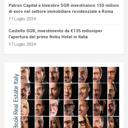
Patron Capital e Investire SGR investiranno 150 milioni
di euro nel settore immobiliare residenziale a Roma
17 Luglio 2024
Castello SGR, investimento da €135 milioniper
l’apertura del primo Nobu Hotel in Italia
17 Luglio 2024