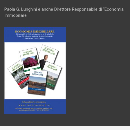
Paola G. Lunghini è anche Direttore Responsabile di “Economia
Immobiliare