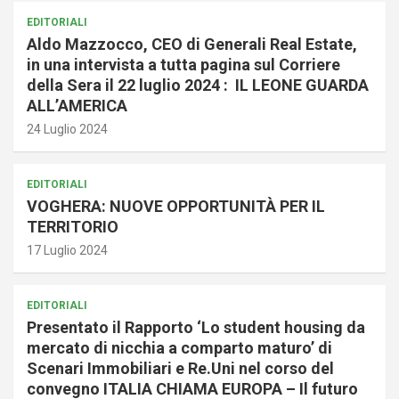
EDITORIALI
Aldo Mazzocco, CEO di Generali Real Estate,
in una intervista a tutta pagina sul Corriere
della Sera il 22 luglio 2024 : IL LEONE GUARDA
ALL’AMERICA
24 Luglio 2024
EDITORIALI
VOGHERA: NUOVE OPPORTUNITÀ PER IL
TERRITORIO
17 Luglio 2024
EDITORIALI
Presentato il Rapporto ‘Lo student housing da
mercato di nicchia a comparto maturo’ di
Scenari Immobiliari e Re.Uni nel corso del
convegno ITALIA CHIAMA EUROPA – Il futuro