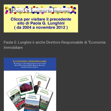
Paola G. Lunghini è anche Direttore Responsabile di “Economia
Immobiliare