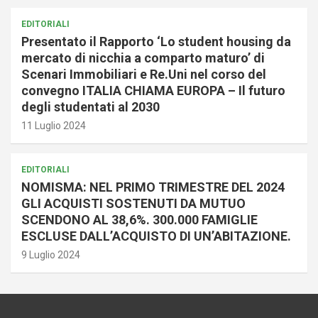
EDITORIALI
Presentato il Rapporto ‘Lo student housing da
mercato di nicchia a comparto maturo’ di
Scenari Immobiliari e Re.Uni nel corso del
convegno ITALIA CHIAMA EUROPA – Il futuro
degli studentati al 2030
11 Luglio 2024
EDITORIALI
NOMISMA: NEL PRIMO TRIMESTRE DEL 2024
GLI ACQUISTI SOSTENUTI DA MUTUO
SCENDONO AL 38,6%. 300.000 FAMIGLIE
ESCLUSE DALL’ACQUISTO DI UN’ABITAZIONE.
9 Luglio 2024