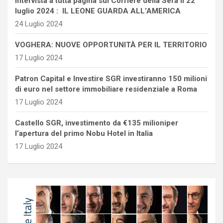
intervista a tutta pagina sul Corriere della Sera il 22
luglio 2024 : IL LEONE GUARDA ALL’AMERICA
24 Luglio 2024
VOGHERA: NUOVE OPPORTUNITÀ PER IL TERRITORIO
17 Luglio 2024
Patron Capital e Investire SGR investiranno 150 milioni
di euro nel settore immobiliare residenziale a Roma
17 Luglio 2024
Castello SGR, investimento da €135 milioniper
l’apertura del primo Nobu Hotel in Italia
17 Luglio 2024