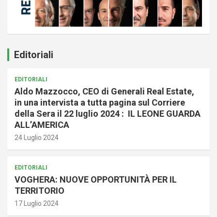
Editoriali
EDITORIALI
Aldo Mazzocco, CEO di Generali Real Estate,
in una intervista a tutta pagina sul Corriere
della Sera il 22 luglio 2024 : IL LEONE GUARDA
ALL’AMERICA
24 Luglio 2024
EDITORIALI
VOGHERA: NUOVE OPPORTUNITÀ PER IL
TERRITORIO
17 Luglio 2024