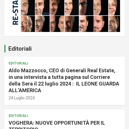
Editoriali
EDITORIALI
Aldo Mazzocco, CEO di Generali Real Estate,
in una intervista a tutta pagina sul Corriere
della Sera il 22 luglio 2024 : IL LEONE GUARDA
ALL’AMERICA
24 Luglio 2024
EDITORIALI
VOGHERA: NUOVE OPPORTUNITÀ PER IL