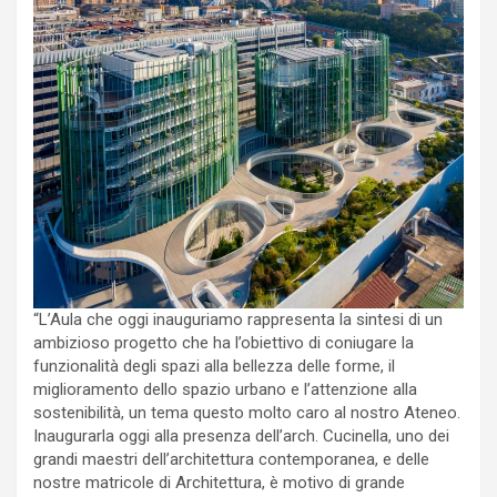
“L’Aula che oggi inauguriamo rappresenta la sintesi di un
ambizioso progetto che ha l’obiettivo di coniugare la
funzionalità degli spazi alla bellezza delle forme, il
miglioramento dello spazio urbano e l’attenzione alla
sostenibilità, un tema questo molto caro al nostro Ateneo.
Inaugurarla oggi alla presenza dell’arch. Cucinella, uno dei
grandi maestri dell’architettura contemporanea, e delle
nostre matricole di Architettura, è motivo di grande