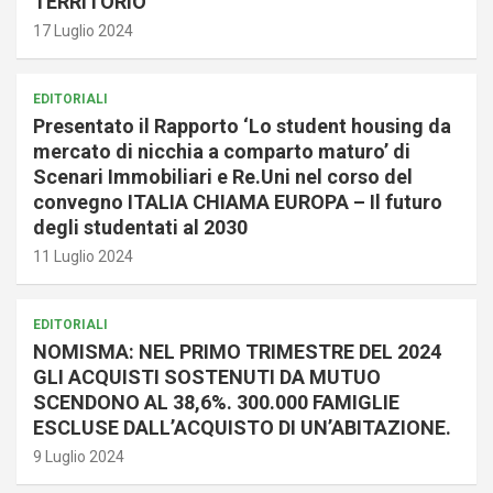
TERRITORIO
17 Luglio 2024
EDITORIALI
Presentato il Rapporto ‘Lo student housing da
mercato di nicchia a comparto maturo’ di
Scenari Immobiliari e Re.Uni nel corso del
convegno ITALIA CHIAMA EUROPA – Il futuro
degli studentati al 2030
11 Luglio 2024
EDITORIALI
NOMISMA: NEL PRIMO TRIMESTRE DEL 2024
GLI ACQUISTI SOSTENUTI DA MUTUO
SCENDONO AL 38,6%. 300.000 FAMIGLIE
ESCLUSE DALL’ACQUISTO DI UN’ABITAZIONE.
9 Luglio 2024