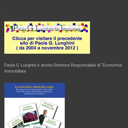
.
Paola G. Lunghini è anche Direttore Responsabile di “Economia
Immobiliare