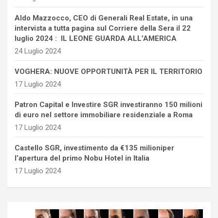
Aldo Mazzocco, CEO di Generali Real Estate, in una
intervista a tutta pagina sul Corriere della Sera il 22
luglio 2024 : IL LEONE GUARDA ALL’AMERICA
24 Luglio 2024
VOGHERA: NUOVE OPPORTUNITÀ PER IL TERRITORIO
17 Luglio 2024
Patron Capital e Investire SGR investiranno 150 milioni
di euro nel settore immobiliare residenziale a Roma
17 Luglio 2024
Castello SGR, investimento da €135 milioniper
l’apertura del primo Nobu Hotel in Italia
17 Luglio 2024