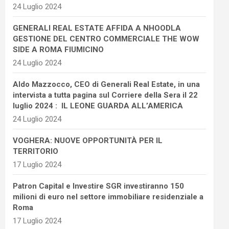
24 Luglio 2024
GENERALI REAL ESTATE AFFIDA A NHOODLA
GESTIONE DEL CENTRO COMMERCIALE THE WOW
SIDE A ROMA FIUMICINO
24 Luglio 2024
Aldo Mazzocco, CEO di Generali Real Estate, in una
intervista a tutta pagina sul Corriere della Sera il 22
luglio 2024 : IL LEONE GUARDA ALL’AMERICA
24 Luglio 2024
VOGHERA: NUOVE OPPORTUNITÀ PER IL
TERRITORIO
17 Luglio 2024
Patron Capital e Investire SGR investiranno 150
milioni di euro nel settore immobiliare residenziale a
Roma
17 Luglio 2024