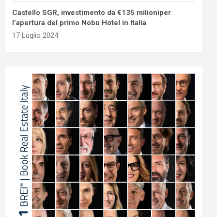
Castello SGR, investimento da €135 milioniper
l’apertura del primo Nobu Hotel in Italia
17 Luglio 2024