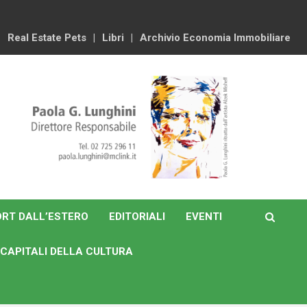
Real Estate Pets
Libri
Archivio Economia Immobiliare
RT DALL’ESTERO
EDITORIALI
EVENTI
CAPITALI DELLA CULTURA