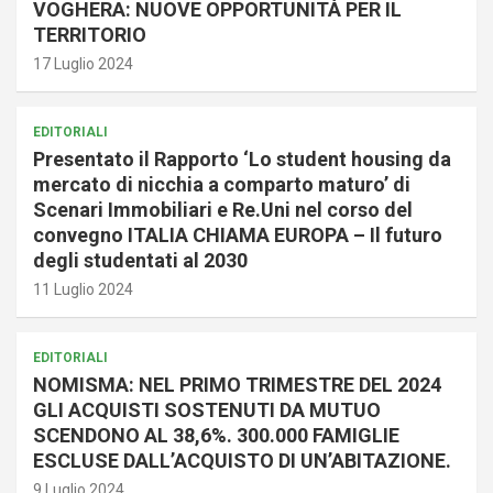
VOGHERA: NUOVE OPPORTUNITÀ PER IL
TERRITORIO
17 Luglio 2024
EDITORIALI
Presentato il Rapporto ‘Lo student housing da
mercato di nicchia a comparto maturo’ di
Scenari Immobiliari e Re.Uni nel corso del
convegno ITALIA CHIAMA EUROPA – Il futuro
degli studentati al 2030
11 Luglio 2024
EDITORIALI
NOMISMA: NEL PRIMO TRIMESTRE DEL 2024
GLI ACQUISTI SOSTENUTI DA MUTUO
SCENDONO AL 38,6%. 300.000 FAMIGLIE
ESCLUSE DALL’ACQUISTO DI UN’ABITAZIONE.
9 Luglio 2024