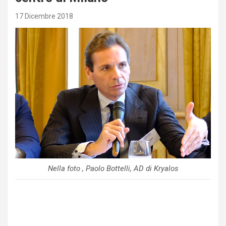
17 Dicembre 2018
Nella foto , Paolo Bottelli, AD di Kryalos