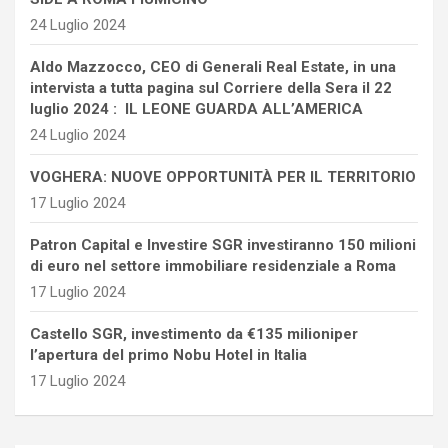
24 Luglio 2024
Aldo Mazzocco, CEO di Generali Real Estate, in una
intervista a tutta pagina sul Corriere della Sera il 22
luglio 2024 : IL LEONE GUARDA ALL’AMERICA
24 Luglio 2024
VOGHERA: NUOVE OPPORTUNITÀ PER IL TERRITORIO
17 Luglio 2024
Patron Capital e Investire SGR investiranno 150 milioni
di euro nel settore immobiliare residenziale a Roma
17 Luglio 2024
Castello SGR, investimento da €135 milioniper
l’apertura del primo Nobu Hotel in Italia
17 Luglio 2024