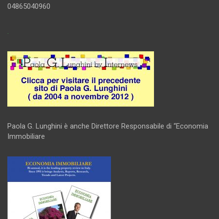
04865040960
.
Paola G. Lunghini è anche Direttore Responsabile di “Economia
Immobiliare