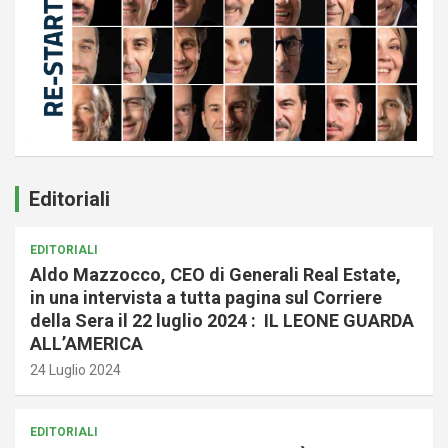
Editoriali
EDITORIALI
Aldo Mazzocco, CEO di Generali Real Estate,
in una intervista a tutta pagina sul Corriere
della Sera il 22 luglio 2024 : IL LEONE GUARDA
ALL’AMERICA
24 Luglio 2024
EDITORIALI