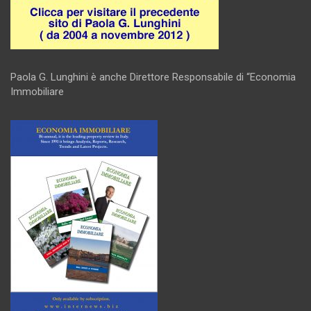
Paola G. Lunghini è anche Direttore Responsabile di “Economia
Immobiliare