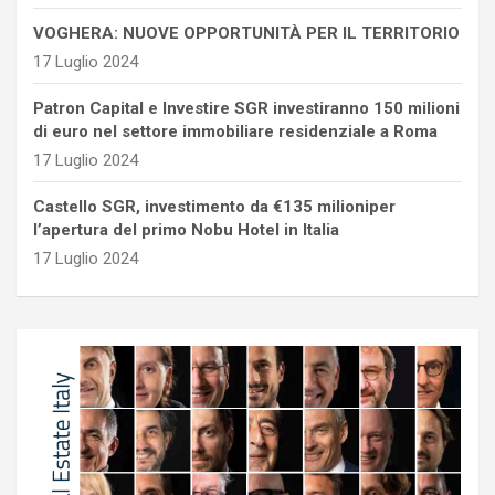
VOGHERA: NUOVE OPPORTUNITÀ PER IL TERRITORIO
17 Luglio 2024
Patron Capital e Investire SGR investiranno 150 milioni
di euro nel settore immobiliare residenziale a Roma
17 Luglio 2024
Castello SGR, investimento da €135 milioniper
l’apertura del primo Nobu Hotel in Italia
17 Luglio 2024