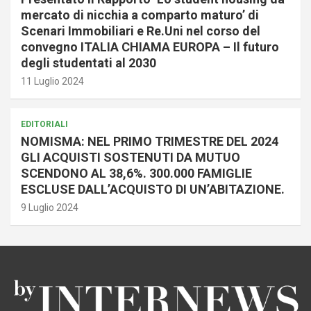
mercato di nicchia a comparto maturo’ di
Scenari Immobiliari e Re.Uni nel corso del
convegno ITALIA CHIAMA EUROPA – Il futuro
degli studentati al 2030
11 Luglio 2024
EDITORIALI
NOMISMA: NEL PRIMO TRIMESTRE DEL 2024
GLI ACQUISTI SOSTENUTI DA MUTUO
SCENDONO AL 38,6%. 300.000 FAMIGLIE
ESCLUSE DALL’ACQUISTO DI UN’ABITAZIONE.
9 Luglio 2024