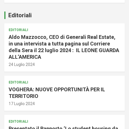
Editoriali
EDITORIALI
Aldo Mazzocco, CEO di Generali Real Estate,
in una intervista a tutta pagina sul Corriere
della Sera il 22 luglio 2024 : IL LEONE GUARDA
ALL’AMERICA
24 Luglio 2024
EDITORIALI
VOGHERA: NUOVE OPPORTUNITÀ PER IL
TERRITORIO
17 Luglio 2024
EDITORIALI
Presentato il Rapporto ‘Lo student housing da