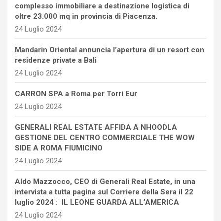
complesso immobiliare a destinazione logistica di
oltre 23.000 mq in provincia di Piacenza.
24 Luglio 2024
Mandarin Oriental annuncia l’apertura di un resort con
residenze private a Bali
24 Luglio 2024
CARRON SPA a Roma per Torri Eur
24 Luglio 2024
GENERALI REAL ESTATE AFFIDA A NHOODLA
GESTIONE DEL CENTRO COMMERCIALE THE WOW
SIDE A ROMA FIUMICINO
24 Luglio 2024
Aldo Mazzocco, CEO di Generali Real Estate, in una
intervista a tutta pagina sul Corriere della Sera il 22
luglio 2024 : IL LEONE GUARDA ALL’AMERICA
24 Luglio 2024