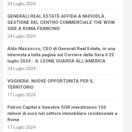
24 Luglio 2024
GENERALI REAL ESTATE AFFIDA A NHOODLA
GESTIONE DEL CENTRO COMMERCIALE THE WOW
SIDE A ROMA FIUMICINO
24 Luglio 2024
Aldo Mazzocco, CEO di Generali Real Estate, in una
intervista a tutta pagina sul Corriere della Sera il 22
luglio 2024 : IL LEONE GUARDA ALL’AMERICA
24 Luglio 2024
VOGHERA: NUOVE OPPORTUNITÀ PER IL
TERRITORIO
17 Luglio 2024
Patron Capital e Investire SGR investiranno 150
milioni di euro nel settore immobiliare residenziale a
Roma
17 Luglio 2024