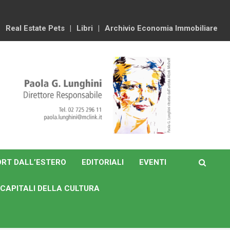
Real Estate Pets
Libri
Archivio Economia Immobiliare
RT DALL’ESTERO
EDITORIALI
EVENTI
CAPITALI DELLA CULTURA