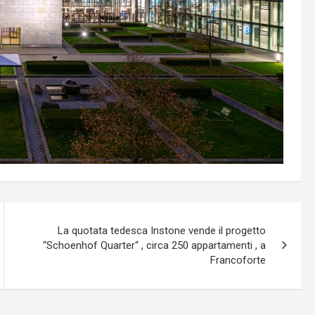
La quotata tedesca Instone vende il progetto
“Schoenhof Quarter“ , circa 250 appartamenti , a
Francoforte