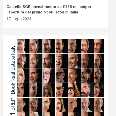
Castello SGR, investimento da €135 milioniper
l’apertura del primo Nobu Hotel in Italia
17 Luglio 2024