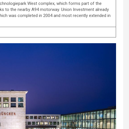
Technologiepark West complex, which forms part of the
nks to the nearby A94 motorway. Union Investment already
ich was completed in 2004 and most recently extended in