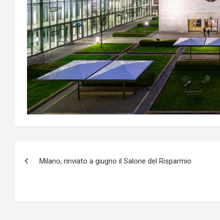
Navigazione
Milano, rinviato a giugno il Salone del Risparmio
articoli