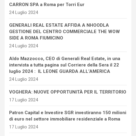
CARRON SPA a Roma per Torri Eur
24 Luglio 2024
GENERALI REAL ESTATE AFFIDA A NHOODLA
GESTIONE DEL CENTRO COMMERCIALE THE WOW
SIDE A ROMA FIUMICINO
24 Luglio 2024
Aldo Mazzocco, CEO di Generali Real Estate, in una
intervista a tutta pagina sul Corriere della Sera il 22
luglio 2024 : IL LEONE GUARDA ALL’AMERICA
24 Luglio 2024
VOGHERA: NUOVE OPPORTUNITÀ PER IL TERRITORIO
17 Luglio 2024
Patron Capital e Investire SGR investiranno 150 milioni
di euro nel settore immobiliare residenziale a Roma
17 Luglio 2024