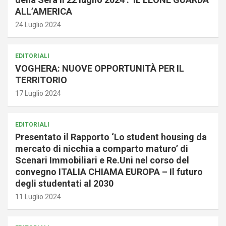
ALL’AMERICA
24 Luglio 2024
EDITORIALI
VOGHERA: NUOVE OPPORTUNITÀ PER IL
TERRITORIO
17 Luglio 2024
EDITORIALI
Presentato il Rapporto ‘Lo student housing da
mercato di nicchia a comparto maturo’ di
Scenari Immobiliari e Re.Uni nel corso del
convegno ITALIA CHIAMA EUROPA – Il futuro
degli studentati al 2030
11 Luglio 2024