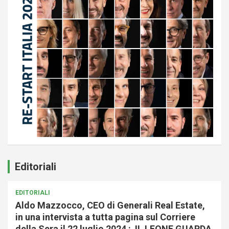
Editoriali
EDITORIALI
Aldo Mazzocco, CEO di Generali Real Estate,
in una intervista a tutta pagina sul Corriere
della Sera il 22 luglio 2024 : IL LEONE GUARDA