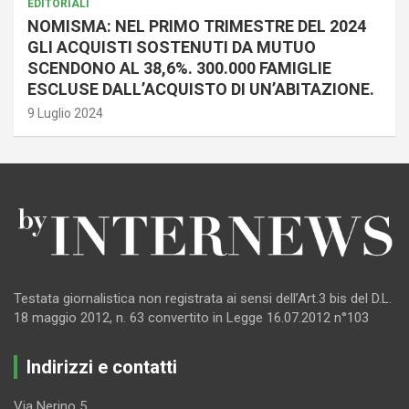
EDITORIALI
NOMISMA: NEL PRIMO TRIMESTRE DEL 2024
GLI ACQUISTI SOSTENUTI DA MUTUO
SCENDONO AL 38,6%. 300.000 FAMIGLIE
ESCLUSE DALL’ACQUISTO DI UN’ABITAZIONE.
9 Luglio 2024
Testata giornalistica non registrata ai sensi dell’Art.3 bis del D.L.
18 maggio 2012, n. 63 convertito in Legge 16.07.2012 n°103
Indirizzi e contatti
Via Nerino 5