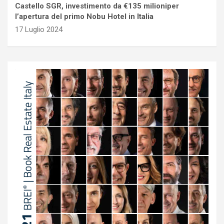
Castello SGR, investimento da €135 milioniper
l’apertura del primo Nobu Hotel in Italia
17 Luglio 2024