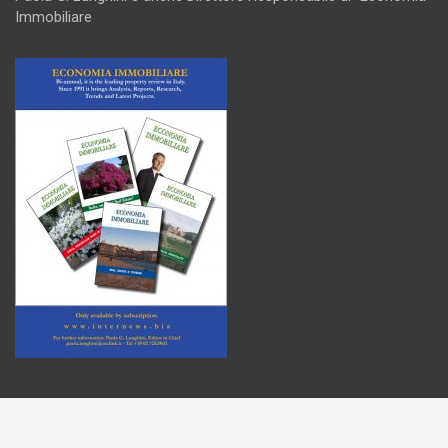
Immobiliare