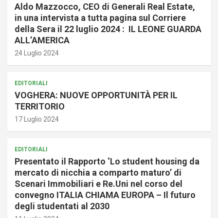
Aldo Mazzocco, CEO di Generali Real Estate,
in una intervista a tutta pagina sul Corriere
della Sera il 22 luglio 2024 : IL LEONE GUARDA
ALL’AMERICA
24 Luglio 2024
EDITORIALI
VOGHERA: NUOVE OPPORTUNITÀ PER IL
TERRITORIO
17 Luglio 2024
EDITORIALI
Presentato il Rapporto ‘Lo student housing da
mercato di nicchia a comparto maturo’ di
Scenari Immobiliari e Re.Uni nel corso del
convegno ITALIA CHIAMA EUROPA – Il futuro
degli studentati al 2030