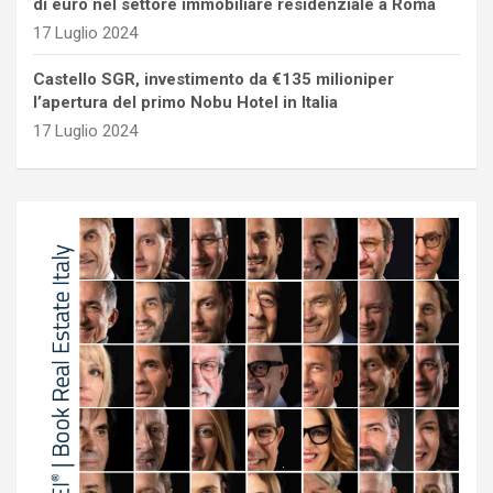
di euro nel settore immobiliare residenziale a Roma
17 Luglio 2024
Castello SGR, investimento da €135 milioniper
l’apertura del primo Nobu Hotel in Italia
17 Luglio 2024