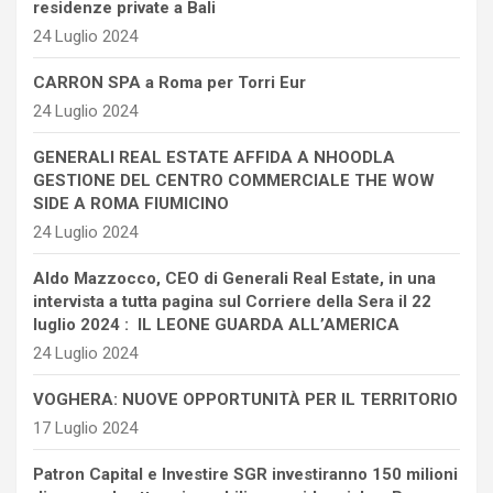
residenze private a Bali
24 Luglio 2024
CARRON SPA a Roma per Torri Eur
24 Luglio 2024
GENERALI REAL ESTATE AFFIDA A NHOODLA
GESTIONE DEL CENTRO COMMERCIALE THE WOW
SIDE A ROMA FIUMICINO
24 Luglio 2024
Aldo Mazzocco, CEO di Generali Real Estate, in una
intervista a tutta pagina sul Corriere della Sera il 22
luglio 2024 : IL LEONE GUARDA ALL’AMERICA
24 Luglio 2024
VOGHERA: NUOVE OPPORTUNITÀ PER IL TERRITORIO
17 Luglio 2024
Patron Capital e Investire SGR investiranno 150 milioni