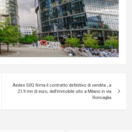
Aedes SIIQ firma il contratto definitivo di vendita , a
21,9 mn di euro, dell’immobile sito a Milano in via
Roncaglia