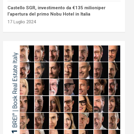
Castello SGR, investimento da €135 milioniper
l’apertura del primo Nobu Hotel in Italia
17 Luglio 2024