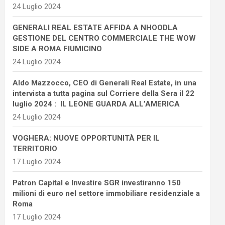
24 Luglio 2024
GENERALI REAL ESTATE AFFIDA A NHOODLA
GESTIONE DEL CENTRO COMMERCIALE THE WOW
SIDE A ROMA FIUMICINO
24 Luglio 2024
Aldo Mazzocco, CEO di Generali Real Estate, in una
intervista a tutta pagina sul Corriere della Sera il 22
luglio 2024 : IL LEONE GUARDA ALL’AMERICA
24 Luglio 2024
VOGHERA: NUOVE OPPORTUNITÀ PER IL
TERRITORIO
17 Luglio 2024
Patron Capital e Investire SGR investiranno 150
milioni di euro nel settore immobiliare residenziale a
Roma
17 Luglio 2024