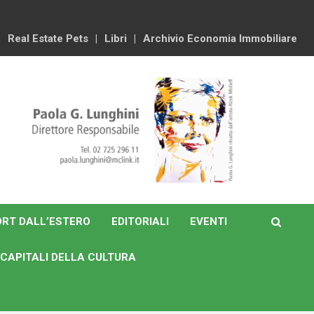
Real Estate Pets
Libri
Archivio Economia Immobiliare
RT DALL’ESTERO
EDITORIALI
EVENTI
CAPITALI DELLA CULTURA