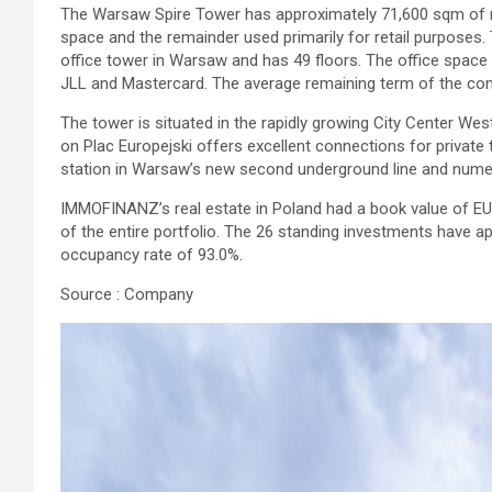
The Warsaw Spire Tower has approximately 71,600 sqm of ren
space and the remainder used primarily for retail purposes.
office tower in Warsaw and has 49 floors. The office space
JLL and Mastercard. The average remaining term of the con
The tower is situated in the rapidly growing City Center Wes
on Plac Europejski offers excellent connections for private 
station in Warsaw’s new second underground line and num
IMMOFINANZ’s real estate in Poland had a book value of EU
of the entire portfolio. The 26 standing investments have 
occupancy rate of 93.0%.
Source : Company