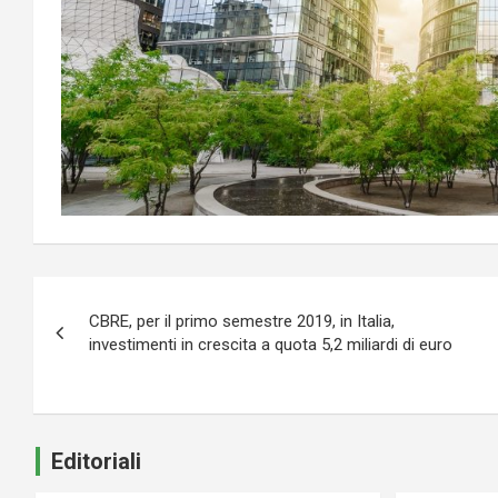
Navigazione
CBRE, per il primo semestre 2019, in Italia,
articoli
investimenti in crescita a quota 5,2 miliardi di euro
Editoriali