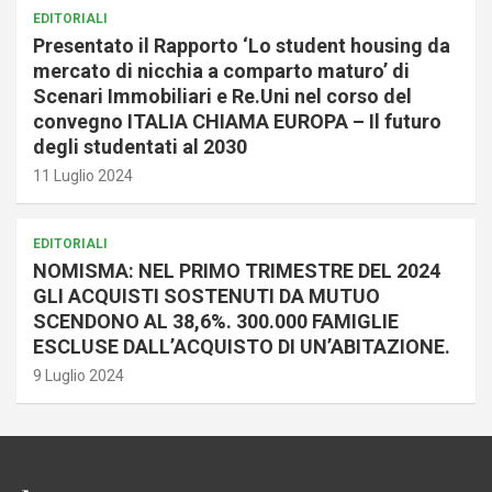
EDITORIALI
Presentato il Rapporto ‘Lo student housing da
mercato di nicchia a comparto maturo’ di
Scenari Immobiliari e Re.Uni nel corso del
convegno ITALIA CHIAMA EUROPA – Il futuro
degli studentati al 2030
11 Luglio 2024
EDITORIALI
NOMISMA: NEL PRIMO TRIMESTRE DEL 2024
GLI ACQUISTI SOSTENUTI DA MUTUO
SCENDONO AL 38,6%. 300.000 FAMIGLIE
ESCLUSE DALL’ACQUISTO DI UN’ABITAZIONE.
9 Luglio 2024