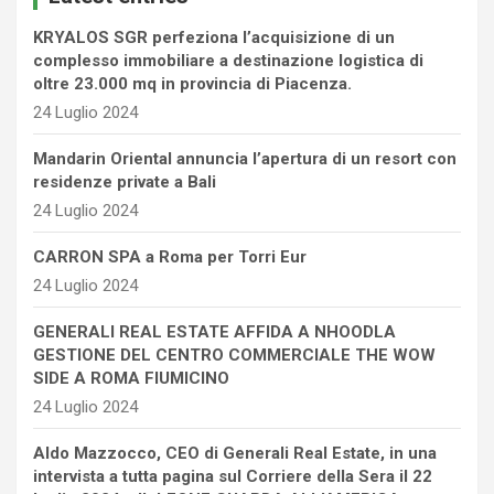
KRYALOS SGR perfeziona l’acquisizione di un
complesso immobiliare a destinazione logistica di
oltre 23.000 mq in provincia di Piacenza.
24 Luglio 2024
Mandarin Oriental annuncia l’apertura di un resort con
residenze private a Bali
24 Luglio 2024
CARRON SPA a Roma per Torri Eur
24 Luglio 2024
GENERALI REAL ESTATE AFFIDA A NHOODLA
GESTIONE DEL CENTRO COMMERCIALE THE WOW
SIDE A ROMA FIUMICINO
24 Luglio 2024
Aldo Mazzocco, CEO di Generali Real Estate, in una
intervista a tutta pagina sul Corriere della Sera il 22