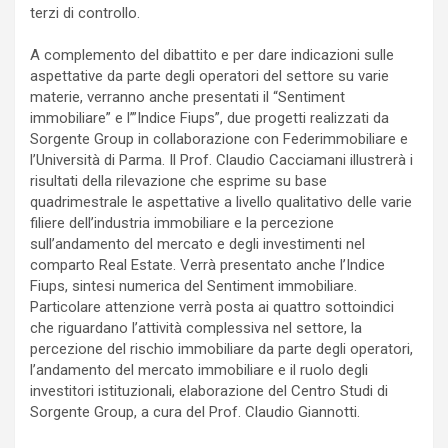
terzi di controllo.
A complemento del dibattito e per dare indicazioni sulle
aspettative da parte degli operatori del settore su varie
materie, verranno anche presentati il “Sentiment
immobiliare” e l’”Indice Fiups”, due progetti realizzati da
Sorgente Group in collaborazione con Federimmobiliare e
l’Università di Parma. Il Prof. Claudio Cacciamani illustrerà i
risultati della rilevazione che esprime su base
quadrimestrale le aspettative a livello qualitativo delle varie
filiere dell’industria immobiliare e la percezione
sull’andamento del mercato e degli investimenti nel
comparto Real Estate. Verrà presentato anche l’Indice
Fiups, sintesi numerica del Sentiment immobiliare.
Particolare attenzione verrà posta ai quattro sottoindici
che riguardano l’attività complessiva nel settore, la
percezione del rischio immobiliare da parte degli operatori,
l’andamento del mercato immobiliare e il ruolo degli
investitori istituzionali, elaborazione del Centro Studi di
Sorgente Group, a cura del Prof. Claudio Giannotti.