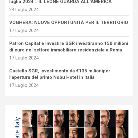
luglio 2024 : IL LEONE GUARDA ALL’AMERICA
24 Luglio 2024
VOGHERA: NUOVE OPPORTUNITÀ PER IL TERRITORIO
17 Luglio 2024
Patron Capital e Investire SGR investiranno 150 milioni
di euro nel settore immobiliare residenziale a Roma
17 Luglio 2024
Castello SGR, investimento da €135 milioniper
l’apertura del primo Nobu Hotel in Italia
17 Luglio 2024