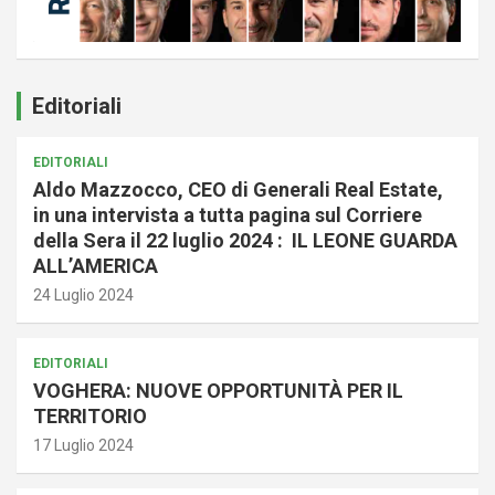
Editoriali
EDITORIALI
Aldo Mazzocco, CEO di Generali Real Estate,
in una intervista a tutta pagina sul Corriere
della Sera il 22 luglio 2024 : IL LEONE GUARDA
ALL’AMERICA
24 Luglio 2024
EDITORIALI
VOGHERA: NUOVE OPPORTUNITÀ PER IL
TERRITORIO
17 Luglio 2024