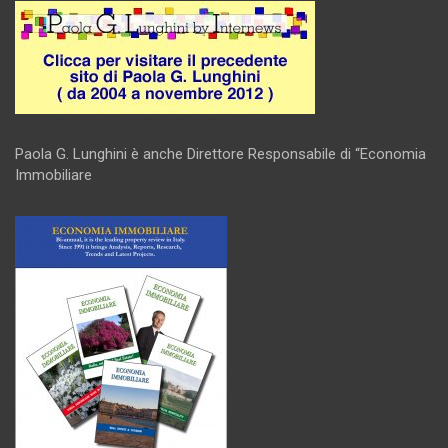
Paola G. Lunghini è anche Direttore Responsabile di “Economia
Immobiliare