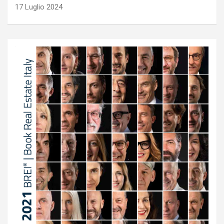
17 Luglio 2024