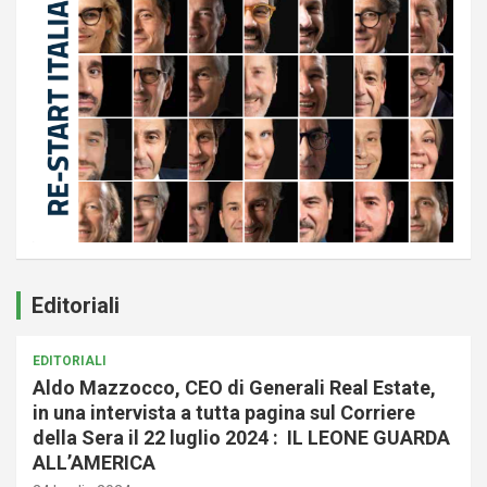
Editoriali
EDITORIALI
Aldo Mazzocco, CEO di Generali Real Estate,
in una intervista a tutta pagina sul Corriere
della Sera il 22 luglio 2024 : IL LEONE GUARDA
ALL’AMERICA