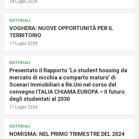
24 Luglio 2024
EDITORIALI
VOGHERA: NUOVE OPPORTUNITÀ PER IL
TERRITORIO
17 Luglio 2024
EDITORIALI
Presentato il Rapporto ‘Lo student housing da
mercato di nicchia a comparto maturo’ di
Scenari Immobiliari e Re.Uni nel corso del
convegno ITALIA CHIAMA EUROPA – Il futuro
degli studentati al 2030
11 Luglio 2024
EDITORIALI
NOMISMA: NEL PRIMO TRIMESTRE DEL 2024