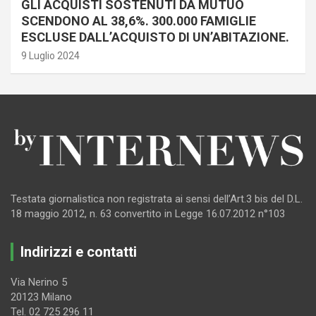
GLI ACQUISTI SOSTENUTI DA MUTUO
SCENDONO AL 38,6%. 300.000 FAMIGLIE
ESCLUSE DALL’ACQUISTO DI UN’ABITAZIONE.
9 Luglio 2024
Testata giornalistica non registrata ai sensi dell’Art.3 bis del D.L.
18 maggio 2012, n. 63 convertito in Legge 16.07.2012 n°103
Indirizzi e contatti
Via Nerino 5
20123 Milano
Tel. 02 725 296 11