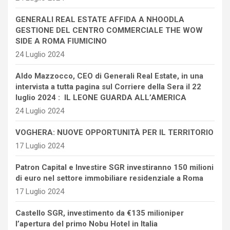
GENERALI REAL ESTATE AFFIDA A NHOODLA
GESTIONE DEL CENTRO COMMERCIALE THE WOW
SIDE A ROMA FIUMICINO
24 Luglio 2024
Aldo Mazzocco, CEO di Generali Real Estate, in una
intervista a tutta pagina sul Corriere della Sera il 22
luglio 2024 : IL LEONE GUARDA ALL’AMERICA
24 Luglio 2024
VOGHERA: NUOVE OPPORTUNITÀ PER IL TERRITORIO
17 Luglio 2024
Patron Capital e Investire SGR investiranno 150 milioni
di euro nel settore immobiliare residenziale a Roma
17 Luglio 2024
Castello SGR, investimento da €135 milioniper
l’apertura del primo Nobu Hotel in Italia