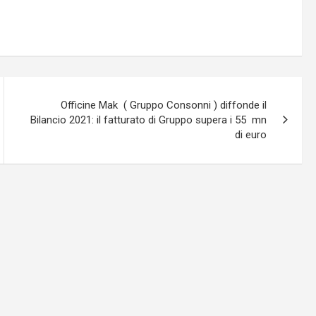
Officine Mak ( Gruppo Consonni ) diffonde il
Bilancio 2021: il fatturato di Gruppo supera i 55 mn
di euro