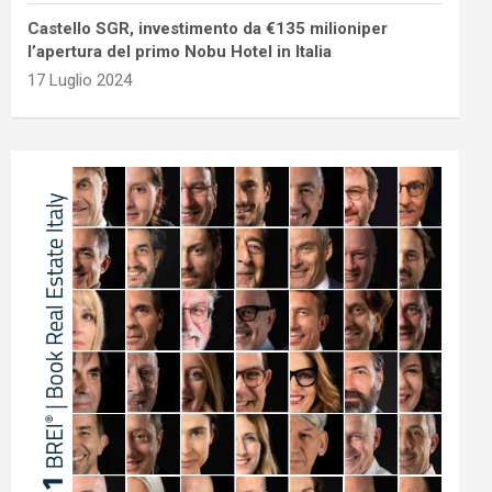
Castello SGR, investimento da €135 milioniper
l’apertura del primo Nobu Hotel in Italia
17 Luglio 2024