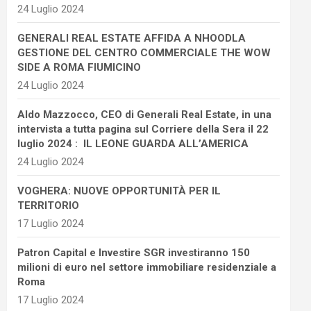
24 Luglio 2024
GENERALI REAL ESTATE AFFIDA A NHOODLA
GESTIONE DEL CENTRO COMMERCIALE THE WOW
SIDE A ROMA FIUMICINO
24 Luglio 2024
Aldo Mazzocco, CEO di Generali Real Estate, in una
intervista a tutta pagina sul Corriere della Sera il 22
luglio 2024 : IL LEONE GUARDA ALL’AMERICA
24 Luglio 2024
VOGHERA: NUOVE OPPORTUNITÀ PER IL
TERRITORIO
17 Luglio 2024
Patron Capital e Investire SGR investiranno 150
milioni di euro nel settore immobiliare residenziale a
Roma
17 Luglio 2024