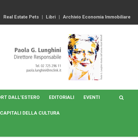
Real Estate Pets
Libri
Archivio Economia Immobiliare
RT DALL’ESTERO
EDITORIALI
EVENTI
CAPITALI DELLA CULTURA