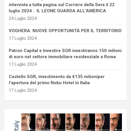
intervista a tutta pagina sul Corriere della Sera il 22
luglio 2024 : IL LEONE GUARDA ALL’AMERICA
24 Luglio 2024
VOGHERA: NUOVE OPPORTUNITÀ PER IL TERRITORIO
17 Luglio 2024
Patron Capital e Investire SGR investiranno 150 milioni
di euro nel settore immobiliare residenziale a Roma
17 Luglio 2024
Castello SGR, investimento da €135 milioniper
l’apertura del primo Nobu Hotel in Italia
17 Luglio 2024