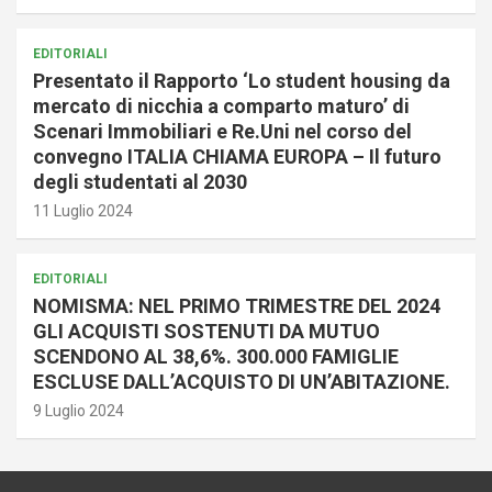
EDITORIALI
Presentato il Rapporto ‘Lo student housing da
mercato di nicchia a comparto maturo’ di
Scenari Immobiliari e Re.Uni nel corso del
convegno ITALIA CHIAMA EUROPA – Il futuro
degli studentati al 2030
11 Luglio 2024
EDITORIALI
NOMISMA: NEL PRIMO TRIMESTRE DEL 2024
GLI ACQUISTI SOSTENUTI DA MUTUO
SCENDONO AL 38,6%. 300.000 FAMIGLIE
ESCLUSE DALL’ACQUISTO DI UN’ABITAZIONE.
9 Luglio 2024