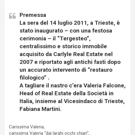
Premessa
La sera del 14 luglio 2011, a Trieste, è
stato inaugurato – con una festosa
cerimonia – il “Tergesteo”,
centralissimo e storico immobile
acquisito da Carlyle Real Estate nel
2007 e riportato agli antichi fasti dopo
un accurato intervento di “restauro
filologico” .
A tagliare il nastro c’era Valeria Falcone,
Head of Real Estate della Società in
Italia, insieme al Vicesindaco di Trieste,
Fabiana Martini.
Carissima Valeria,
carissima Valeria “dai larghi occhi chiari”,