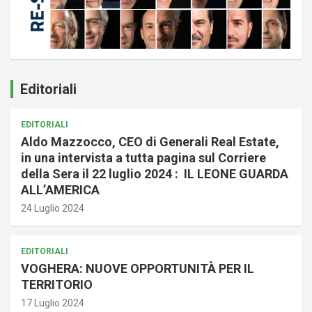
Editoriali
EDITORIALI
Aldo Mazzocco, CEO di Generali Real Estate,
in una intervista a tutta pagina sul Corriere
della Sera il 22 luglio 2024 : IL LEONE GUARDA
ALL’AMERICA
24 Luglio 2024
EDITORIALI
VOGHERA: NUOVE OPPORTUNITÀ PER IL
TERRITORIO
17 Luglio 2024