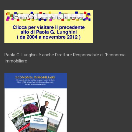
Paola G. Lunghini è anche Direttore Responsabile di “Economia
Immobiliare