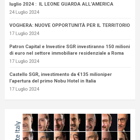
luglio 2024 : IL LEONE GUARDA ALL’AMERICA
24 Luglio 2024
VOGHERA: NUOVE OPPORTUNITÀ PER IL TERRITORIO
17 Luglio 2024
Patron Capital e Investire SGR investiranno 150 milioni
di euro nel settore immobiliare residenziale a Roma
17 Luglio 2024
Castello SGR, investimento da €135 milioniper
l’apertura del primo Nobu Hotel in Italia
17 Luglio 2024