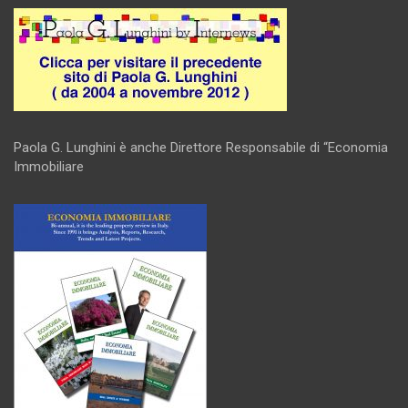
Paola G. Lunghini è anche Direttore Responsabile di “Economia
Immobiliare