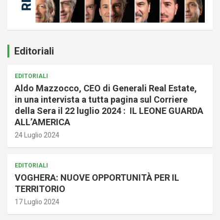
Editoriali
EDITORIALI
Aldo Mazzocco, CEO di Generali Real Estate,
in una intervista a tutta pagina sul Corriere
della Sera il 22 luglio 2024 : IL LEONE GUARDA
ALL’AMERICA
24 Luglio 2024
EDITORIALI
VOGHERA: NUOVE OPPORTUNITÀ PER IL
TERRITORIO
17 Luglio 2024