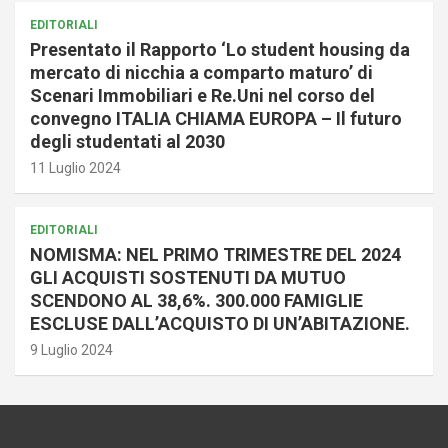
EDITORIALI
Presentato il Rapporto ‘Lo student housing da
mercato di nicchia a comparto maturo’ di
Scenari Immobiliari e Re.Uni nel corso del
convegno ITALIA CHIAMA EUROPA – Il futuro
degli studentati al 2030
11 Luglio 2024
EDITORIALI
NOMISMA: NEL PRIMO TRIMESTRE DEL 2024
GLI ACQUISTI SOSTENUTI DA MUTUO
SCENDONO AL 38,6%. 300.000 FAMIGLIE
ESCLUSE DALL’ACQUISTO DI UN’ABITAZIONE.
9 Luglio 2024