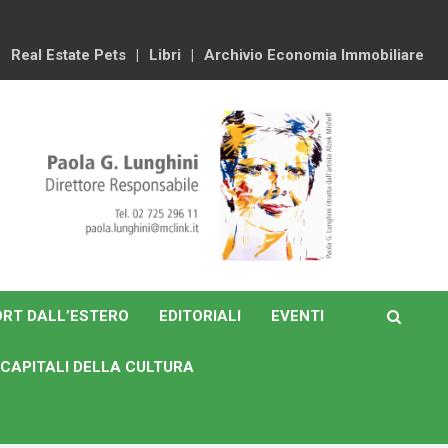
Real Estate Pets
Libri
Archivio Economia Immobiliare
RT DALL’ESTERO
EDITORIALI
EVENTI
CAPITALI DELLA CULTURA