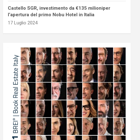
Castello SGR, investimento da €135 milioniper
l’apertura del primo Nobu Hotel in Italia
17 Luglio 2024