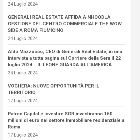
24 Luglio 2024
GENERALI REAL ESTATE AFFIDA A NHOODLA
GESTIONE DEL CENTRO COMMERCIALE THE WOW
SIDE A ROMA FIUMICINO
24 Luglio 2024
Aldo Mazzocco, CEO di Generali Real Estate, in una
intervista a tutta pagina sul Corriere della Sera il 22
luglio 2024 : IL LEONE GUARDA ALL’AMERICA
24 Luglio 2024
VOGHERA: NUOVE OPPORTUNITÀ PER IL
TERRITORIO
17 Luglio 2024
Patron Capital e Investire SGR investiranno 150
milioni di euro nel settore immobiliare residenziale a
Roma
17 Luglio 2024