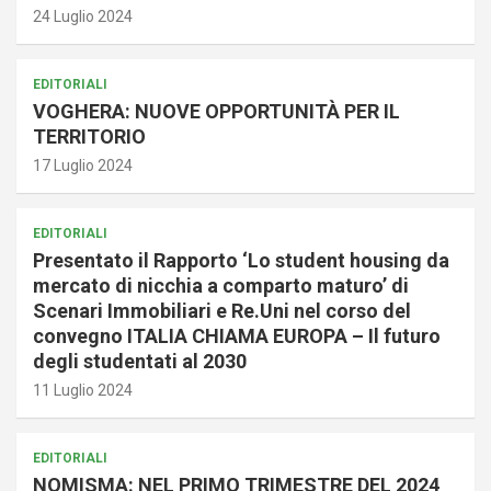
24 Luglio 2024
EDITORIALI
VOGHERA: NUOVE OPPORTUNITÀ PER IL
TERRITORIO
17 Luglio 2024
EDITORIALI
Presentato il Rapporto ‘Lo student housing da
mercato di nicchia a comparto maturo’ di
Scenari Immobiliari e Re.Uni nel corso del
convegno ITALIA CHIAMA EUROPA – Il futuro
degli studentati al 2030
11 Luglio 2024
EDITORIALI
NOMISMA: NEL PRIMO TRIMESTRE DEL 2024