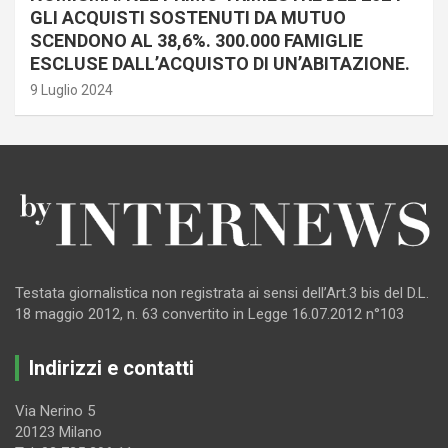
GLI ACQUISTI SOSTENUTI DA MUTUO
SCENDONO AL 38,6%. 300.000 FAMIGLIE
ESCLUSE DALL’ACQUISTO DI UN’ABITAZIONE.
9 Luglio 2024
Testata giornalistica non registrata ai sensi dell’Art.3 bis del D.L.
18 maggio 2012, n. 63 convertito in Legge 16.07.2012 n°103
Indirizzi e contatti
Via Nerino 5
20123 Milano