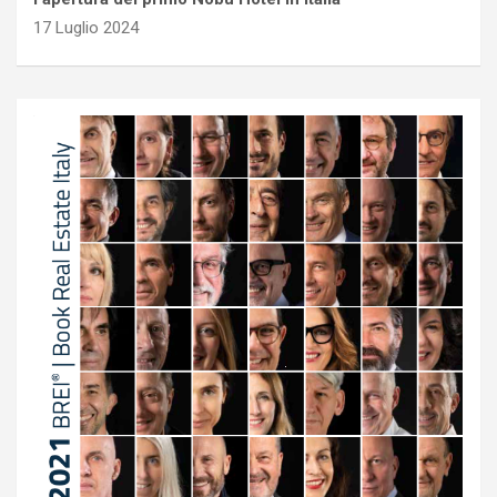
17 Luglio 2024