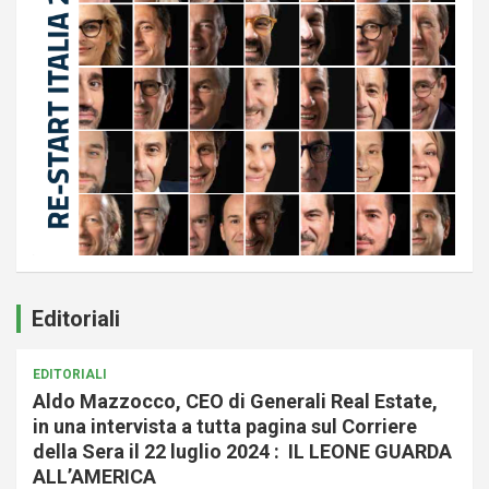
Editoriali
EDITORIALI
Aldo Mazzocco, CEO di Generali Real Estate,
in una intervista a tutta pagina sul Corriere
della Sera il 22 luglio 2024 : IL LEONE GUARDA
ALL’AMERICA