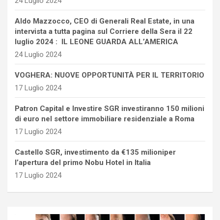
24 Luglio 2024
Aldo Mazzocco, CEO di Generali Real Estate, in una
intervista a tutta pagina sul Corriere della Sera il 22
luglio 2024 : IL LEONE GUARDA ALL’AMERICA
24 Luglio 2024
VOGHERA: NUOVE OPPORTUNITÀ PER IL TERRITORIO
17 Luglio 2024
Patron Capital e Investire SGR investiranno 150 milioni
di euro nel settore immobiliare residenziale a Roma
17 Luglio 2024
Castello SGR, investimento da €135 milioniper
l’apertura del primo Nobu Hotel in Italia
17 Luglio 2024