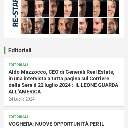
Editoriali
EDITORIALI
Aldo Mazzocco, CEO di Generali Real Estate,
in una intervista a tutta pagina sul Corriere
della Sera il 22 luglio 2024 : IL LEONE GUARDA
ALL’AMERICA
24 Luglio 2024
EDITORIALI
VOGHERA: NUOVE OPPORTUNITÀ PER IL