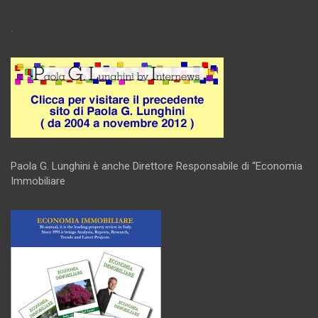
.
Paola G. Lunghini è anche Direttore Responsabile di “Economia
Immobiliare