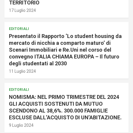
TERRITORIO
17 Luglio 2024
EDITORIALI
Presentato il Rapporto ‘Lo student housing da
mercato di nicchia a comparto maturo’ di
Scenari Immobiliari e Re.Uni nel corso del
convegno ITALIA CHIAMA EUROPA – Il futuro
degli studentati al 2030
11 Luglio 2024
EDITORIALI
NOMISMA: NEL PRIMO TRIMESTRE DEL 2024
GLI ACQUISTI SOSTENUTI DA MUTUO
SCENDONO AL 38,6%. 300.000 FAMIGLIE
ESCLUSE DALL’ACQUISTO DI UN’ABITAZIONE.
9 Luglio 2024