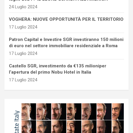
24 Luglio 2024
VOGHERA: NUOVE OPPORTUNITÀ PER IL TERRITORIO
17 Luglio 2024
Patron Capital e Investire SGR investiranno 150 milioni
di euro nel settore immobiliare residenziale a Roma
17 Luglio 2024
Castello SGR, investimento da €135 milioniper
l’apertura del primo Nobu Hotel in Italia
17 Luglio 2024