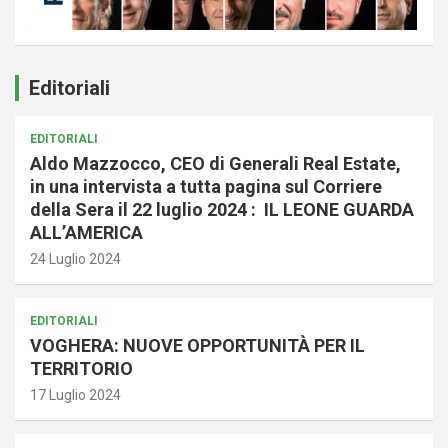
Editoriali
EDITORIALI
Aldo Mazzocco, CEO di Generali Real Estate,
in una intervista a tutta pagina sul Corriere
della Sera il 22 luglio 2024 : IL LEONE GUARDA
ALL’AMERICA
24 Luglio 2024
EDITORIALI
VOGHERA: NUOVE OPPORTUNITÀ PER IL
TERRITORIO
17 Luglio 2024