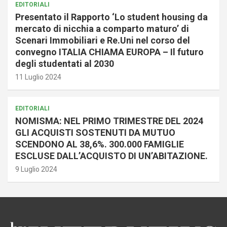
EDITORIALI
Presentato il Rapporto ‘Lo student housing da
mercato di nicchia a comparto maturo’ di
Scenari Immobiliari e Re.Uni nel corso del
convegno ITALIA CHIAMA EUROPA – Il futuro
degli studentati al 2030
11 Luglio 2024
EDITORIALI
NOMISMA: NEL PRIMO TRIMESTRE DEL 2024
GLI ACQUISTI SOSTENUTI DA MUTUO
SCENDONO AL 38,6%. 300.000 FAMIGLIE
ESCLUSE DALL’ACQUISTO DI UN’ABITAZIONE.
9 Luglio 2024