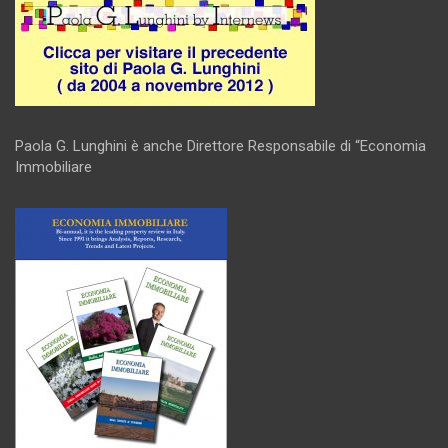
Paola G. Lunghini è anche Direttore Responsabile di “Economia
Immobiliare