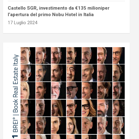
Castello SGR, investimento da €135 milioniper
l’apertura del primo Nobu Hotel in Italia
17 Luglio 2024