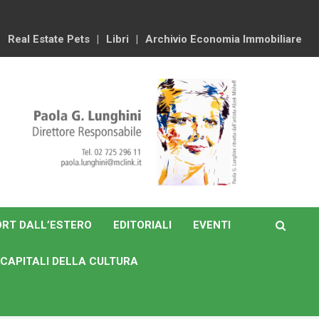
Real Estate Pets
Libri
Archivio Economia Immobiliare
RT DALL’ESTERO
EDITORIALI
EVENTI
CAPITALI DELLA CULTURA