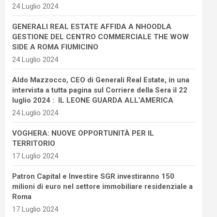
24 Luglio 2024
GENERALI REAL ESTATE AFFIDA A NHOODLA
GESTIONE DEL CENTRO COMMERCIALE THE WOW
SIDE A ROMA FIUMICINO
24 Luglio 2024
Aldo Mazzocco, CEO di Generali Real Estate, in una
intervista a tutta pagina sul Corriere della Sera il 22
luglio 2024 : IL LEONE GUARDA ALL’AMERICA
24 Luglio 2024
VOGHERA: NUOVE OPPORTUNITÀ PER IL
TERRITORIO
17 Luglio 2024
Patron Capital e Investire SGR investiranno 150
milioni di euro nel settore immobiliare residenziale a
Roma
17 Luglio 2024