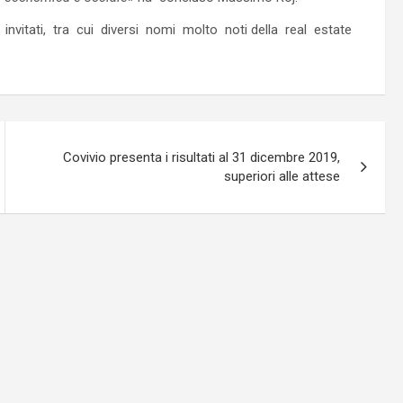
nvitati, tra cui diversi nomi molto noti della real estate
Covivio presenta i risultati al 31 dicembre 2019,
superiori alle attese