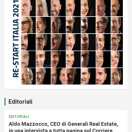
Editoriali
EDITORIALI
Aldo Mazzocco, CEO di Generali Real Estate,
in una intervista a tutta pagina sul Corriere