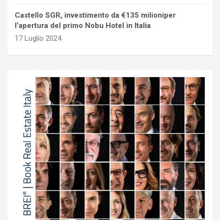
Castello SGR, investimento da €135 milioniper
l’apertura del primo Nobu Hotel in Italia
17 Luglio 2024