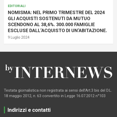
EDITORIALI
NOMISMA: NEL PRIMO TRIMESTRE DEL 2024
GLI ACQUISTI SOSTENUTI DA MUTUO
SCENDONO AL 38,6%. 300.000 FAMIGLIE
ESCLUSE DALL’ACQUISTO DI UN’ABITAZIONE.
9 Luglio 2024
Testata giornalistica non registrata ai sensi dell’Art.3 bis del D.L.
18 maggio 2012, n. 63 convertito in Legge 16.07.2012 n°103
Indirizzi e contatti