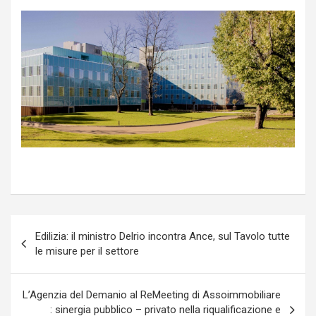
Navigazione
Edilizia: il ministro Delrio incontra Ance, sul Tavolo tutte
articoli
le misure per il settore
L’Agenzia del Demanio al ReMeeting di Assoimmobiliare
: sinergia pubblico – privato nella riqualificazione e