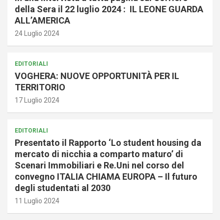
della Sera il 22 luglio 2024 : IL LEONE GUARDA
ALL’AMERICA
24 Luglio 2024
EDITORIALI
VOGHERA: NUOVE OPPORTUNITÀ PER IL
TERRITORIO
17 Luglio 2024
EDITORIALI
Presentato il Rapporto ‘Lo student housing da
mercato di nicchia a comparto maturo’ di
Scenari Immobiliari e Re.Uni nel corso del
convegno ITALIA CHIAMA EUROPA – Il futuro
degli studentati al 2030
11 Luglio 2024