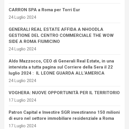
CARRON SPA a Roma per Torri Eur
24 Luglio 2024
GENERALI REAL ESTATE AFFIDA A NHOODLA
GESTIONE DEL CENTRO COMMERCIALE THE WOW
SIDE A ROMA FIUMICINO
24 Luglio 2024
Aldo Mazzocco, CEO di Generali Real Estate, in una
intervista a tutta pagina sul Corriere della Sera il 22
luglio 2024 : IL LEONE GUARDA ALL’AMERICA
24 Luglio 2024
VOGHERA: NUOVE OPPORTUNITÀ PER IL TERRITORIO
17 Luglio 2024
Patron Capital e Investire SGR investiranno 150 milioni
di euro nel settore immobiliare residenziale a Roma
17 Luglio 2024