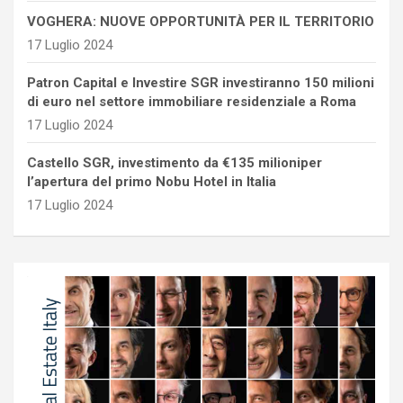
VOGHERA: NUOVE OPPORTUNITÀ PER IL TERRITORIO
17 Luglio 2024
Patron Capital e Investire SGR investiranno 150 milioni
di euro nel settore immobiliare residenziale a Roma
17 Luglio 2024
Castello SGR, investimento da €135 milioniper
l’apertura del primo Nobu Hotel in Italia
17 Luglio 2024