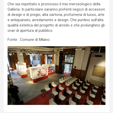
Che sia rispettato e promosso il mix merceologico della
Galleria. In particolare saranno preferiti negozi di accessori
di design e di pregio, alta sartoria, profumeria di lusso, arte
e antiquariato, arredamento e design. Che puntino sull’alta
qualità estetica del progetto di arredo e che prolunghino gli
orari di apertura al pubblico.
Fonte : Comune di Milano