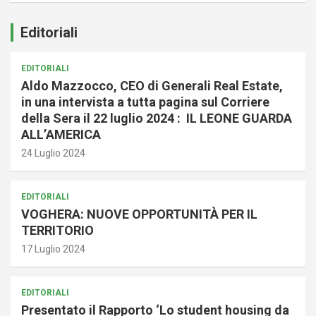
Editoriali
EDITORIALI
Aldo Mazzocco, CEO di Generali Real Estate,
in una intervista a tutta pagina sul Corriere
della Sera il 22 luglio 2024 : IL LEONE GUARDA
ALL’AMERICA
24 Luglio 2024
EDITORIALI
VOGHERA: NUOVE OPPORTUNITÀ PER IL
TERRITORIO
17 Luglio 2024
EDITORIALI
Presentato il Rapporto ‘Lo student housing da