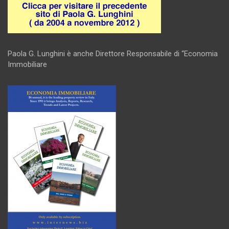
Paola G. Lunghini è anche Direttore Responsabile di “Economia
Immobiliare