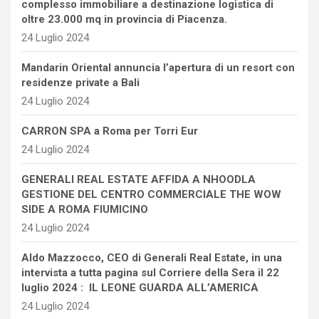
complesso immobiliare a destinazione logistica di
oltre 23.000 mq in provincia di Piacenza.
24 Luglio 2024
Mandarin Oriental annuncia l’apertura di un resort con
residenze private a Bali
24 Luglio 2024
CARRON SPA a Roma per Torri Eur
24 Luglio 2024
GENERALI REAL ESTATE AFFIDA A NHOODLA
GESTIONE DEL CENTRO COMMERCIALE THE WOW
SIDE A ROMA FIUMICINO
24 Luglio 2024
Aldo Mazzocco, CEO di Generali Real Estate, in una
intervista a tutta pagina sul Corriere della Sera il 22
luglio 2024 : IL LEONE GUARDA ALL’AMERICA
24 Luglio 2024