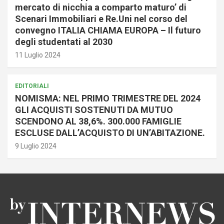
mercato di nicchia a comparto maturo’ di
Scenari Immobiliari e Re.Uni nel corso del
convegno ITALIA CHIAMA EUROPA – Il futuro
degli studentati al 2030
11 Luglio 2024
EDITORIALI
NOMISMA: NEL PRIMO TRIMESTRE DEL 2024
GLI ACQUISTI SOSTENUTI DA MUTUO
SCENDONO AL 38,6%. 300.000 FAMIGLIE
ESCLUSE DALL’ACQUISTO DI UN’ABITAZIONE.
9 Luglio 2024