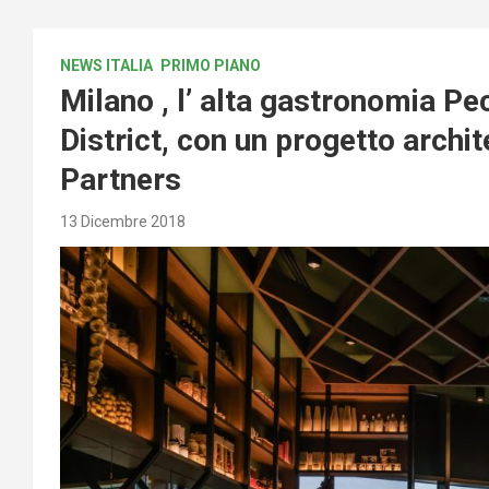
NEWS ITALIA
PRIMO PIANO
Milano , l’ alta gastronomia Pe
District, con un progetto archit
Partners
13 Dicembre 2018