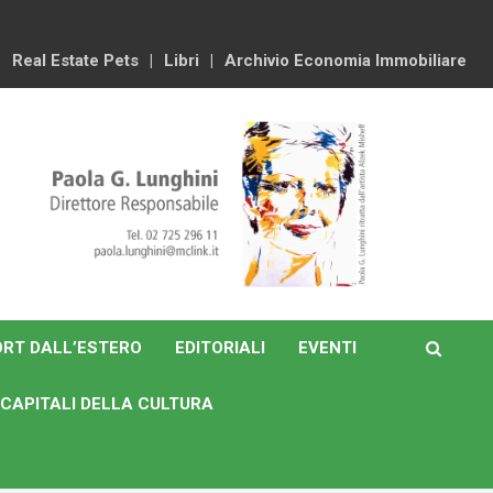
Real Estate Pets
Libri
Archivio Economia Immobiliare
RT DALL’ESTERO
EDITORIALI
EVENTI
CAPITALI DELLA CULTURA