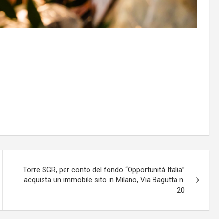
Torre SGR, per conto del fondo “Opportunità Italia”
acquista un immobile sito in Milano, Via Bagutta n.
20