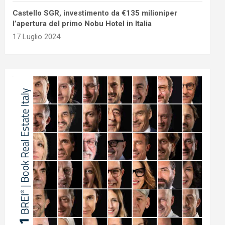
Castello SGR, investimento da €135 milioniper
l’apertura del primo Nobu Hotel in Italia
17 Luglio 2024