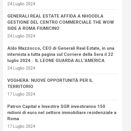
24 Luglio 2024
GENERALI REAL ESTATE AFFIDA A NHOODLA
GESTIONE DEL CENTRO COMMERCIALE THE WOW
SIDE A ROMA FIUMICINO
24 Luglio 2024
Aldo Mazzocco, CEO di Generali Real Estate, in una
intervista a tutta pagina sul Corriere della Sera il 22
luglio 2024 : IL LEONE GUARDA ALL’AMERICA
24 Luglio 2024
VOGHERA: NUOVE OPPORTUNITÀ PER IL
TERRITORIO
17 Luglio 2024
Patron Capital e Investire SGR investiranno 150
milioni di euro nel settore immobiliare residenziale a
Roma
17 Luglio 2024