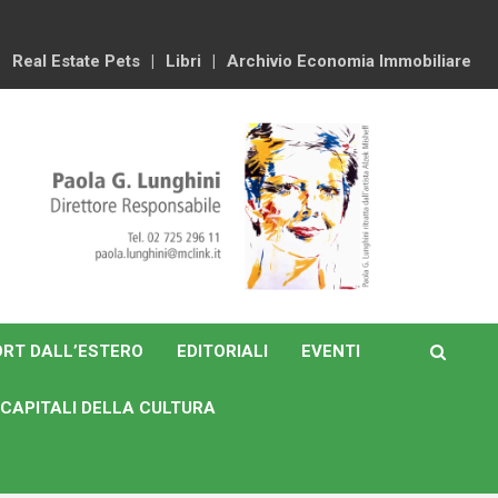
Real Estate Pets
Libri
Archivio Economia Immobiliare
RT DALL’ESTERO
EDITORIALI
EVENTI
CAPITALI DELLA CULTURA