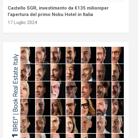
Castello SGR, investimento da €135 milioniper
l’apertura del primo Nobu Hotel in Italia
17 Luglio 2024