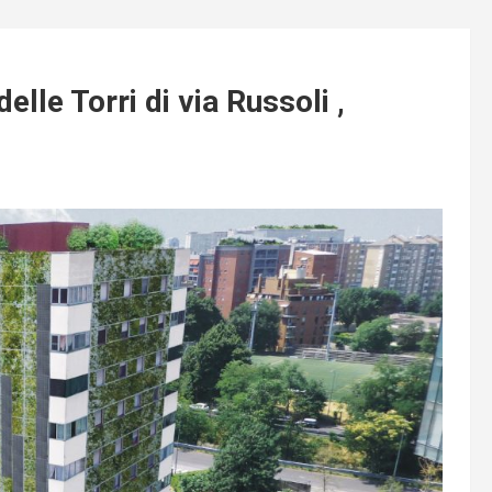
delle Torri di via Russoli ,