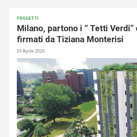
PROGETTI
Milano, partono i “ Tetti Verdi” 
firmati da Tiziana Monterisi
29 Aprile 2020