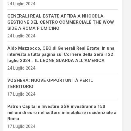
24 Luglio 2024
GENERALI REAL ESTATE AFFIDA A NHOODLA
GESTIONE DEL CENTRO COMMERCIALE THE WOW
SIDE A ROMA FIUMICINO
24 Luglio 2024
Aldo Mazzocco, CEO di Generali Real Estate, in una
intervista a tutta pagina sul Corriere della Sera il 22
luglio 2024 : IL LEONE GUARDA ALL’AMERICA
24 Luglio 2024
VOGHERA: NUOVE OPPORTUNITÀ PER IL
TERRITORIO
17 Luglio 2024
Patron Capital e Investire SGR investiranno 150
milioni di euro nel settore immobiliare residenziale a
Roma
17 Luglio 2024