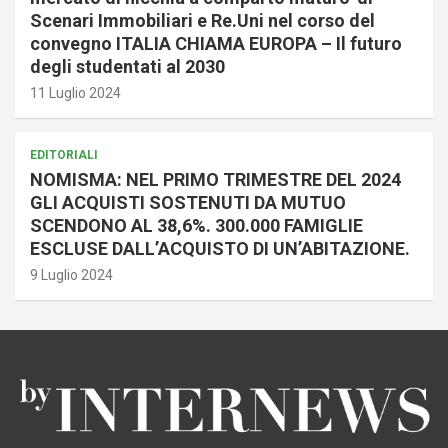
Scenari Immobiliari e Re.Uni nel corso del
convegno ITALIA CHIAMA EUROPA – Il futuro
degli studentati al 2030
11 Luglio 2024
EDITORIALI
NOMISMA: NEL PRIMO TRIMESTRE DEL 2024
GLI ACQUISTI SOSTENUTI DA MUTUO
SCENDONO AL 38,6%. 300.000 FAMIGLIE
ESCLUSE DALL’ACQUISTO DI UN’ABITAZIONE.
9 Luglio 2024