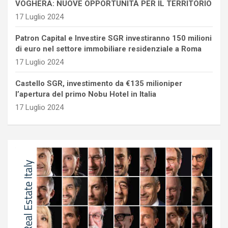
VOGHERA: NUOVE OPPORTUNITÀ PER IL TERRITORIO
17 Luglio 2024
Patron Capital e Investire SGR investiranno 150 milioni
di euro nel settore immobiliare residenziale a Roma
17 Luglio 2024
Castello SGR, investimento da €135 milioniper
l’apertura del primo Nobu Hotel in Italia
17 Luglio 2024