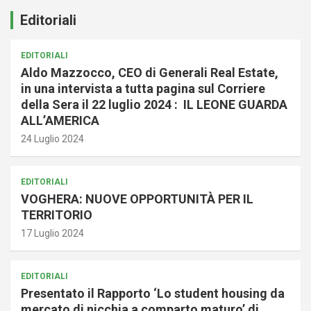
Editoriali
EDITORIALI
Aldo Mazzocco, CEO di Generali Real Estate,
in una intervista a tutta pagina sul Corriere
della Sera il 22 luglio 2024 : IL LEONE GUARDA
ALL’AMERICA
24 Luglio 2024
EDITORIALI
VOGHERA: NUOVE OPPORTUNITÀ PER IL
TERRITORIO
17 Luglio 2024
EDITORIALI
Presentato il Rapporto ‘Lo student housing da
mercato di nicchia a comparto maturo’ di