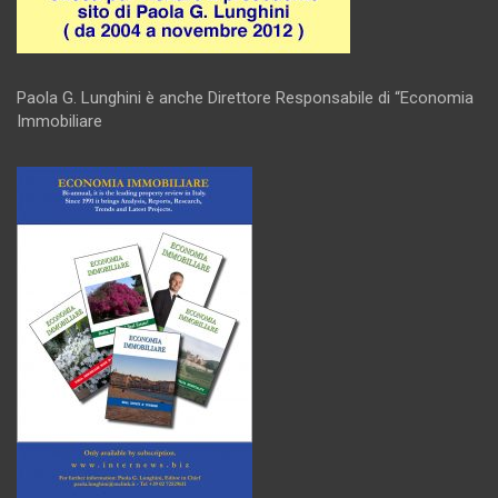
Paola G. Lunghini è anche Direttore Responsabile di “Economia
Immobiliare