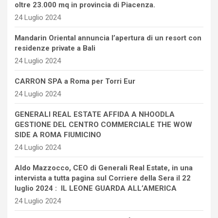
oltre 23.000 mq in provincia di Piacenza.
24 Luglio 2024
Mandarin Oriental annuncia l’apertura di un resort con
residenze private a Bali
24 Luglio 2024
CARRON SPA a Roma per Torri Eur
24 Luglio 2024
GENERALI REAL ESTATE AFFIDA A NHOODLA
GESTIONE DEL CENTRO COMMERCIALE THE WOW
SIDE A ROMA FIUMICINO
24 Luglio 2024
Aldo Mazzocco, CEO di Generali Real Estate, in una
intervista a tutta pagina sul Corriere della Sera il 22
luglio 2024 : IL LEONE GUARDA ALL’AMERICA
24 Luglio 2024