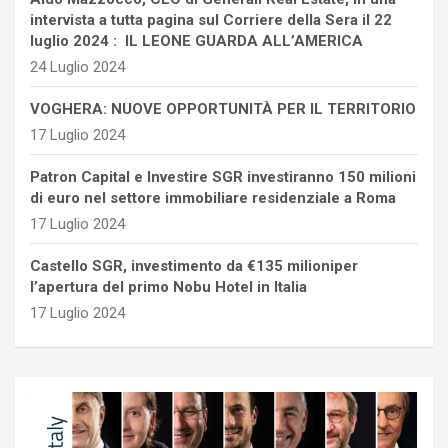
intervista a tutta pagina sul Corriere della Sera il 22
luglio 2024 : IL LEONE GUARDA ALL’AMERICA
24 Luglio 2024
VOGHERA: NUOVE OPPORTUNITÀ PER IL TERRITORIO
17 Luglio 2024
Patron Capital e Investire SGR investiranno 150 milioni
di euro nel settore immobiliare residenziale a Roma
17 Luglio 2024
Castello SGR, investimento da €135 milioniper
l’apertura del primo Nobu Hotel in Italia
17 Luglio 2024