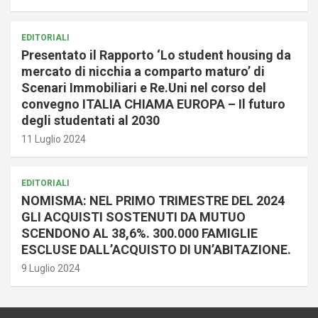
EDITORIALI
Presentato il Rapporto ‘Lo student housing da
mercato di nicchia a comparto maturo’ di
Scenari Immobiliari e Re.Uni nel corso del
convegno ITALIA CHIAMA EUROPA – Il futuro
degli studentati al 2030
11 Luglio 2024
EDITORIALI
NOMISMA: NEL PRIMO TRIMESTRE DEL 2024
GLI ACQUISTI SOSTENUTI DA MUTUO
SCENDONO AL 38,6%. 300.000 FAMIGLIE
ESCLUSE DALL’ACQUISTO DI UN’ABITAZIONE.
9 Luglio 2024