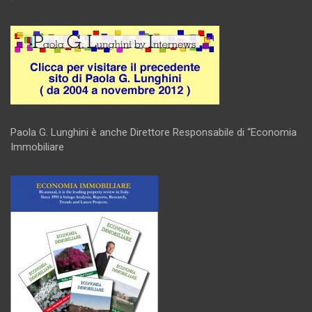
Paola G. Lunghini è anche Direttore Responsabile di “Economia
Immobiliare