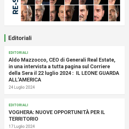
Editoriali
EDITORIALI
Aldo Mazzocco, CEO di Generali Real Estate,
in una intervista a tutta pagina sul Corriere
della Sera il 22 luglio 2024 : IL LEONE GUARDA
ALL’AMERICA
24 Luglio 2024
EDITORIALI
VOGHERA: NUOVE OPPORTUNITÀ PER IL
TERRITORIO
17 Luglio 2024