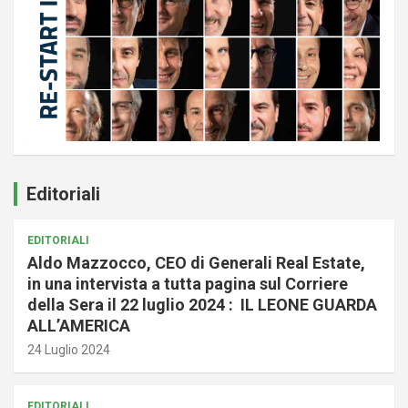
Editoriali
EDITORIALI
Aldo Mazzocco, CEO di Generali Real Estate,
in una intervista a tutta pagina sul Corriere
della Sera il 22 luglio 2024 : IL LEONE GUARDA
ALL’AMERICA
24 Luglio 2024
EDITORIALI