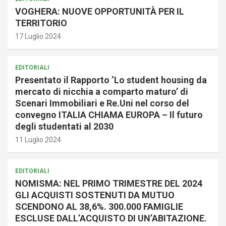
VOGHERA: NUOVE OPPORTUNITÀ PER IL
TERRITORIO
17 Luglio 2024
EDITORIALI
Presentato il Rapporto ‘Lo student housing da
mercato di nicchia a comparto maturo’ di
Scenari Immobiliari e Re.Uni nel corso del
convegno ITALIA CHIAMA EUROPA – Il futuro
degli studentati al 2030
11 Luglio 2024
EDITORIALI
NOMISMA: NEL PRIMO TRIMESTRE DEL 2024
GLI ACQUISTI SOSTENUTI DA MUTUO
SCENDONO AL 38,6%. 300.000 FAMIGLIE
ESCLUSE DALL’ACQUISTO DI UN’ABITAZIONE.