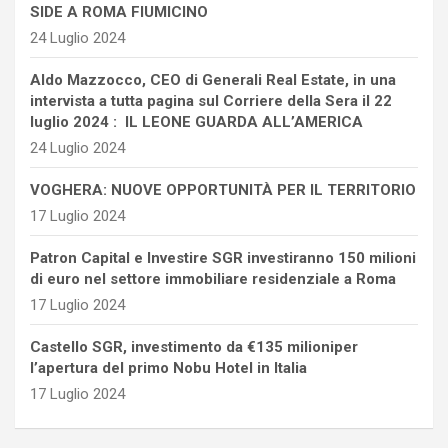
SIDE A ROMA FIUMICINO
24 Luglio 2024
Aldo Mazzocco, CEO di Generali Real Estate, in una
intervista a tutta pagina sul Corriere della Sera il 22
luglio 2024 : IL LEONE GUARDA ALL’AMERICA
24 Luglio 2024
VOGHERA: NUOVE OPPORTUNITÀ PER IL TERRITORIO
17 Luglio 2024
Patron Capital e Investire SGR investiranno 150 milioni
di euro nel settore immobiliare residenziale a Roma
17 Luglio 2024
Castello SGR, investimento da €135 milioniper
l’apertura del primo Nobu Hotel in Italia
17 Luglio 2024