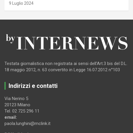
9 Luglio 2024
Testata giornalistica non registrata ai sensi dell’Art.3 bis del D.L.
18 maggio 2012, n. 63 convertito in Legge 16.07.2012 n°103
Indirizzi e contatti
Via Nerino 5
20123 Milano
Tel. 02 725 296 11
email:
paola.lunghini@mclink.it